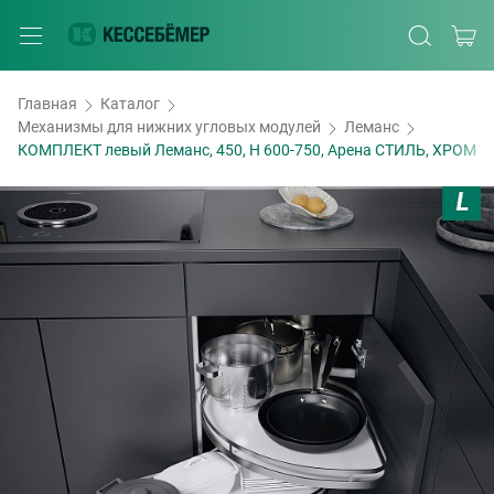
Главная
Каталог
Механизмы для нижних угловых модулей
Леманс
КОМПЛЕКТ левый Леманс, 450, H 600-750, Арена СТИЛЬ, ХРОМ