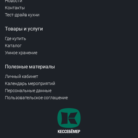
Новости
Контакты
Тест-драйв кухни
Товары и услуги
Где купить
Каталог
Умное хранение
Полезные материалы
Личный кабинет
Календарь мероприятий
Персональные данные
Пользовательское соглашение