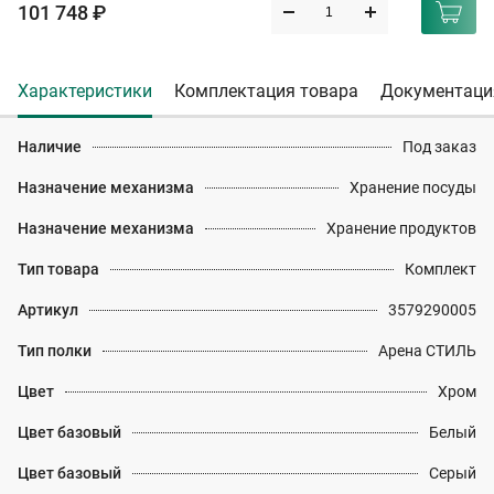
101 748 ₽
Характеристики
Комплектация товара
Документаци
Наличие
Под заказ
Назначение механизма
Хранение посуды
Назначение механизма
Хранение продуктов
Тип товара
Комплект
Артикул
3579290005
Тип полки
Арена СТИЛЬ
Цвет
Хром
Цвет базовый
Белый
Цвет базовый
Серый