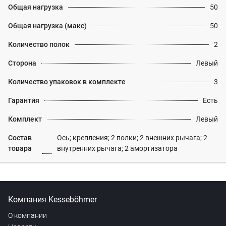
Общая нагрузка
50
Общая нагрузка (макс)
50
Количество полок
2
Сторона
Левый
Количество упаковок в комплекте
3
Гарантия
Есть
Комплект
Левый
Состав
Ось; крепления; 2 полки; 2 внешних рычага; 2
товара
внутренних рычага; 2 амортизатора
Компания Kesseböhmer
О компании