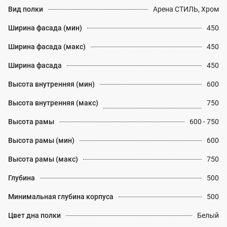
Вид полки
Арена СТИЛЬ, Хром
Ширина фасада (мин)
450
Ширина фасада (макс)
450
Ширина фасада
450
Высота внутренняя (мин)
600
Высота внутренняя (макс)
750
Высота рамы
600 - 750
Высота рамы (мин)
600
Высота рамы (макс)
750
Глубина
500
Минимальная глубина корпуса
500
Цвет дна полки
Белый