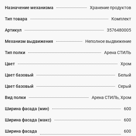
Назначение механизма
Хранение продуктов
Тип товара
Комплект
Артикул
3576480005
Механизм выдвижения
Неполное выдвижение
Тип полки
Арена СТИЛЬ
Цвет
Хром
Цвет базовый
Белый
Цвет базовый
Серый
Вид полки
Арена СТИЛЬ, Хром
Ширина фасада (мин)
600
Ширина фасада (макс)
600
Ширина фасада
600