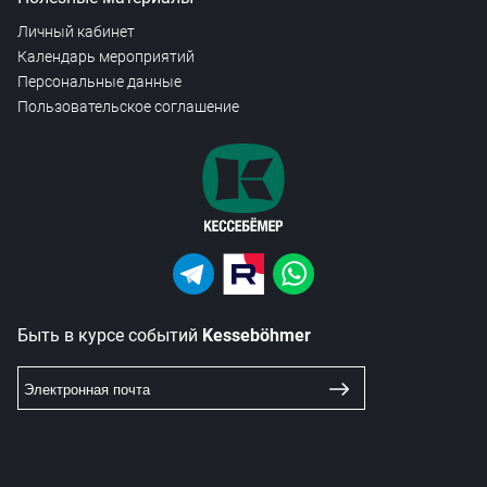
Личный кабинет
Календарь мероприятий
Персональные данные
Пользовательское соглашение
Быть в курсе событий
Kesseböhmer