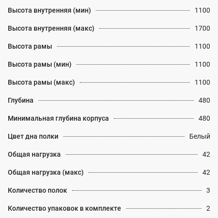
Высота внутренняя (мин)
1100
Высота внутренняя (макс)
1700
Высота рамы
1100
Высота рамы (мин)
1100
Высота рамы (макс)
1100
Глубина
480
Минимальная глубина корпуса
480
Цвет дна полки
Белый
Общая нагрузка
42
Общая нагрузка (макс)
42
Количество полок
3
Количество упаковок в комплекте
2