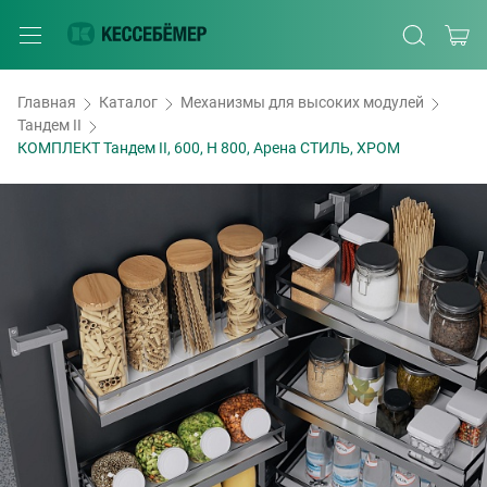
Главная
Каталог
Механизмы для высоких модулей
Тандем II
КОМПЛЕКТ Тандем II, 600, H 800, Арена СТИЛЬ, ХРОМ