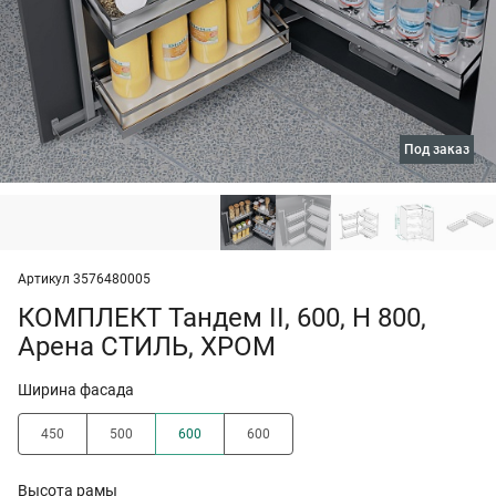
под заказ
Артикул 3576480005
КОМПЛЕКТ Тандем II, 600, H 800,
Арена СТИЛЬ, ХРОМ
Ширина фасада
450
500
600
600
Высота рамы