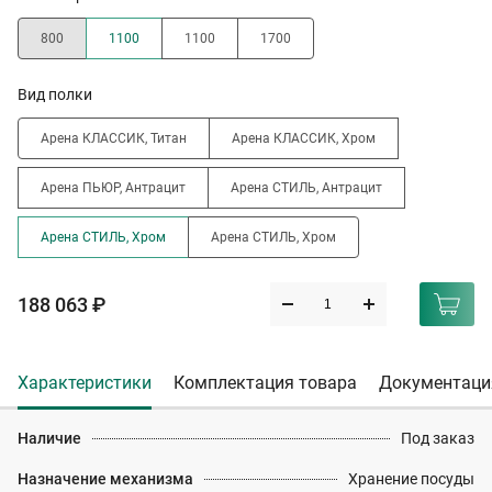
800
1100
1100
1700
Вид полки
Арена КЛАССИК, Титан
Арена КЛАССИК, Хром
Арена ПЬЮР, Антрацит
Арена СТИЛЬ, Антрацит
Арена СТИЛЬ, Хром
Арена СТИЛЬ, Хром
188 063 ₽
Характеристики
Комплектация товара
Документаци
Наличие
Под заказ
Назначение механизма
Хранение посуды