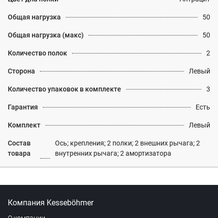
Общая нагрузка
50
Общая нагрузка (макс)
50
Количество полок
2
Сторона
Левый
Количество упаковок в комплекте
3
Гарантия
Есть
Комплект
Левый
Состав
Ось; крепления; 2 полки; 2 внешних рычага; 2
товара
внутренних рычага; 2 амортизатора
Компания Kesseböhmer