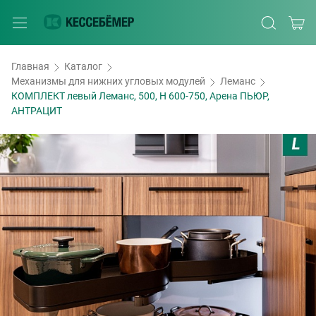
Главная
Каталог
Механизмы для нижних угловых модулей
Леманс
КОМПЛЕКТ левый Леманс, 500, H 600-750, Арена ПЬЮР,
АНТРАЦИТ