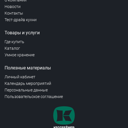
О компании
Новости
Контакты
Тест-драйв кухни
Товары и услуги
Где купить
Каталог
Умное хранение
Полезные материалы
Личный кабинет
Календарь мероприятий
Персональные данные
Пользовательское соглашение