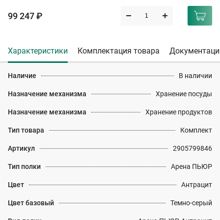
99 247 ₽
Характеристики
Комплектация товара
Документаци
Наличие
В наличии
Назначение механизма
Хранение посуды
Назначение механизма
Хранение продуктов
Тип товара
Комплект
Артикул
2905799846
Тип полки
Арена ПЬЮР
Цвет
Антрацит
Цвет базовый
Темно-серый