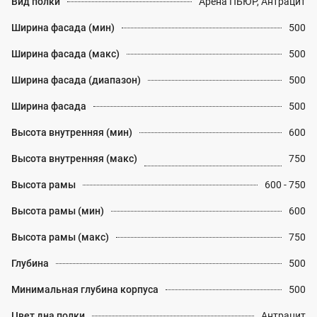
Вид полки
Арена ПЬЮР, Антрацит
Ширина фасада (мин)
500
Ширина фасада (макс)
500
Ширина фасада (диапазон)
500
Ширина фасада
500
Высота внутренняя (мин)
600
Высота внутренняя (макс)
750
Высота рамы
600 - 750
Высота рамы (мин)
600
Высота рамы (макс)
750
Глубина
500
Минимальная глубина корпуса
500
Цвет дна полки
Антрацит