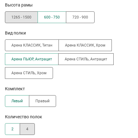
Высота рамы
1265 - 1500
600 - 750
720 - 900
Вид полки
Арена КЛАССИК, Титан
Арена КЛАССИК, Хром
Арена ПЬЮР, Антрацит
Арена СТИЛЬ, Антрацит
Арена СТИЛЬ, Хром
Комплект
Левый
Правый
Количество полок
2
4