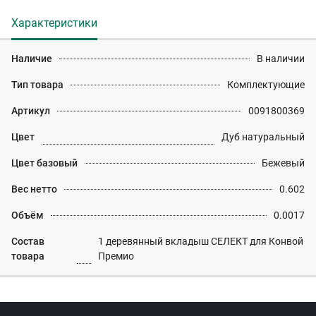
Характеристики
Наличие
В наличии
Тип товара
Комплектующие
Артикул
0091800369
Цвет
Дуб натуральный
Цвет базовый
Бежевый
Вес нетто
0.602
Объём
0.0017
Состав
1 деревянный вкладыш СЕЛЕКТ для Конвой
товара
Премио