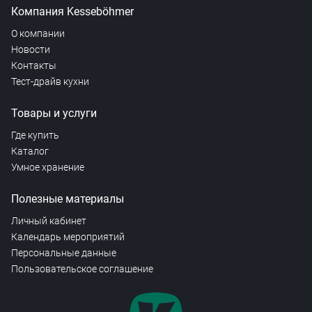
Компания Kesseböhmer
О компании
Новости
Контакты
Тест-драйв кухни
Товары и услуги
Где купить
Каталог
Умное хранение
Полезные материалы
Личный кабинет
Календарь мероприятий
Персональные данные
Пользовательское соглашение