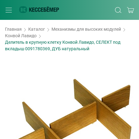
Главная
Каталог
Механизмы для высоких модулей
Конвой Лавидо
Делитель в крупную клетку Конвой Лавидо, СЕЛЕКТ под
вкладыш 0091780369, ДУБ натуральный