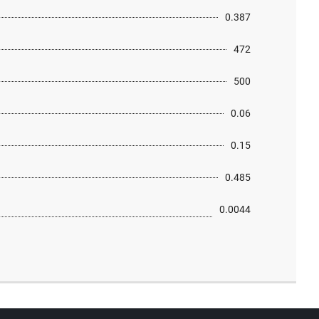
0.387
472
500
0.06
0.15
0.485
0.0044