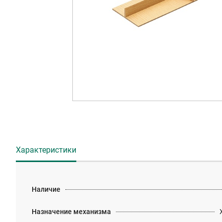
Характеристики
Наличие
Назначение механизма