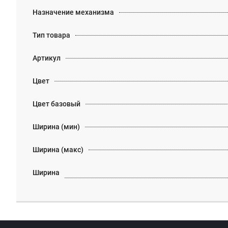
Назначение механизма
Тип товара
Артикул
Цвет
Цвет базовый
Ширина (мин)
Ширина (макс)
Ширина