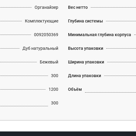
Органайзер
Вес нетто
Комплектующие
Глубина системы
0092050369
Минимальная глубина корпуса
Дуб натуральный
Высота упаковки
Бежевый
Ширина упаковки
300
Длина упаковки
1200
Объём
300