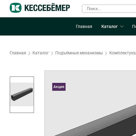
Главная
Каталог
П
Главная
Каталог
Подъёмные механизмы
Комплектующ
Акция