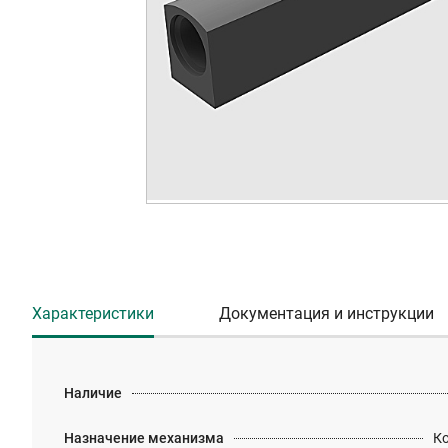
Характеристики
Документация и инструкции
Наличие
Назначение механизма
К