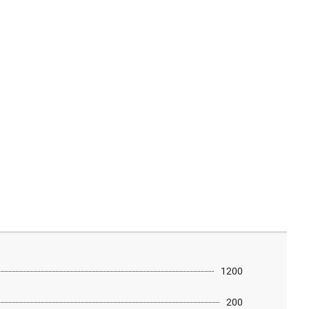
1200
200