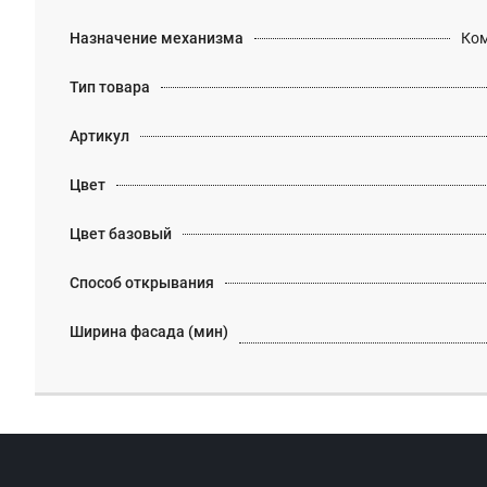
Назначение механизма
Ком
Тип товара
Артикул
Цвет
Цвет базовый
Способ открывания
Ширина фасада (мин)