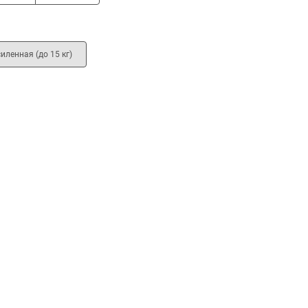
иленная (до 15 кг)