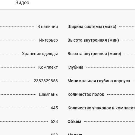
Видео
В наличии
Ширина системы (макс)
Интерьер
Высота внутренняя (мин)
Хранение одежды
Высота внутренняя (макс)
Комплект
Глубина
2382829853
Минимальная глубина корпуса
Шампань
Количество полок
445
Количество упаковок в комплек
628
Объём