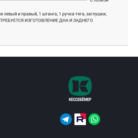
С полкой
левый и правый, 1 штанга, 1 ручка-тяга, заглушки,
. ТРЕБУЕТСЯ ИЗГОТОВЛЕНИЕ ДНА И ЗАДНЕГО