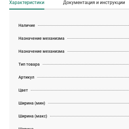
Характеристики
Документация и инструкции
Наличие
Назначение механизма
Назначение механизма
Тип товара
Артикул
Цвет
Ширина (мин)
Ширина (макс)