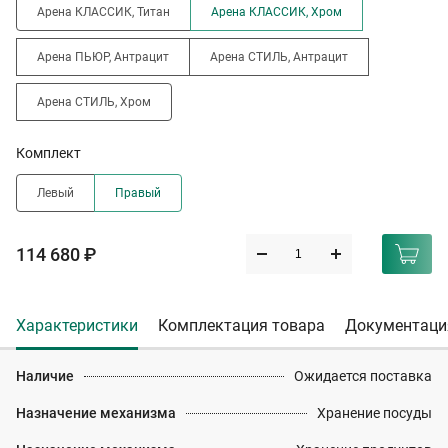
Арена КЛАССИК, Титан
Арена КЛАССИК, Хром
Арена ПЬЮР, Антрацит
Арена СТИЛЬ, Антрацит
Арена СТИЛЬ, Хром
Комплект
Левый
Правый
114 680 ₽
Характеристики
Комплектация товара
Документаци
Наличие
Ожидается поставка
Назначение механизма
Хранение посуды