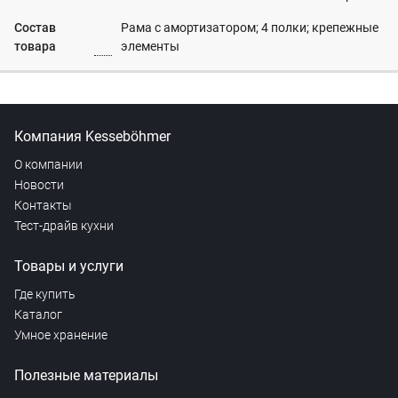
Состав
Рама с амортизатором; 4 полки; крепежные
товара
элементы
Компания Kesseböhmer
О компании
Новости
Контакты
Тест-драйв кухни
Товары и услуги
Где купить
Каталог
Умное хранение
Полезные материалы