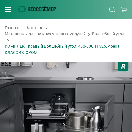
Главная
Каталог
Механизмы для нижних угловых модулей
Волшебный угол
КОМПЛЕКТ правый Волшебный угол, 450-600, H 525, Арена
КЛАССИК, ХРОМ