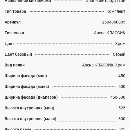
Назначение механизма
Хранение продуктов
Тип товара
Комплект
Артикул
2604060005
Тип полки
Арена КЛАССИК
Цвет
Хром
Цвет базовый
Серый
Вид полки
Арена КЛАССИК, Хром
Ширина фасада (мин)
450
Ширина фасада (макс)
600
Ширина фасада (диапазон)
450-600
Высота внутренняя (мин)
525
Высота внутренняя (макс)
800
Высота рамы
525