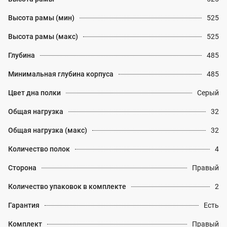
Высота рамы (мин)
525
Высота рамы (макс)
525
Глубина
485
Минимальная глубина корпуса
485
Цвет дна полки
Серый
Общая нагрузка
32
Общая нагрузка (макс)
32
Количество полок
4
Сторона
Правый
Количество упаковок в комплекте
2
Гарантия
Есть
Комплект
Правый