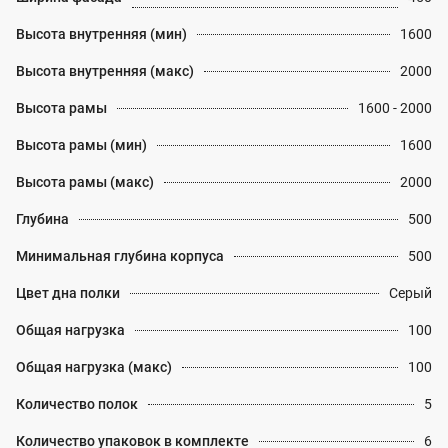
Высота внутренняя (мин)
1600
Высота внутренняя (макс)
2000
Высота рамы
1600 - 2000
Высота рамы (мин)
1600
Высота рамы (макс)
2000
Глубина
500
Минимальная глубина корпуса
500
Цвет дна полки
Серый
Общая нагрузка
100
Общая нагрузка (макс)
100
Количество полок
5
Количество упаковок в комплекте
6