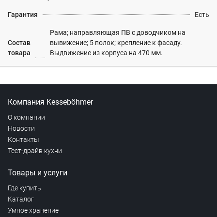
Гарантия
Есть
Рама; направляющая ПВ с доводчиком на
Состав
вывижение; 5 полок; крепление к фасаду.
товара
Выдвижение из корпуса на 470 мм.
Компания Kesseböhmer
О компании
Новости
Контакты
Тест-драйв кухни
Товары и услуги
Где купить
Каталог
Умное хранение