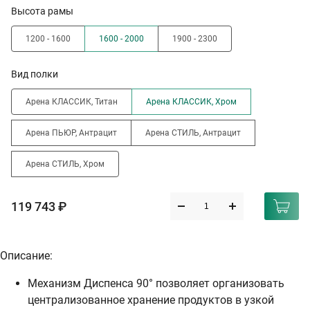
Высота рамы
1200 - 1600
1600 - 2000
1900 - 2300
Вид полки
Арена КЛАССИК, Титан
Арена КЛАССИК, Хром
Арена ПЬЮР, Антрацит
Арена СТИЛЬ, Антрацит
Арена СТИЛЬ, Хром
119 743 ₽
Описание:
Механизм Диспенса 90° позволяет организовать
централизованное хранение продуктов в узкой