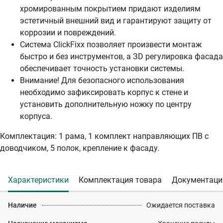
хромированным покрытием придают изделиям
эстетичный внешний вид и гарантируют защиту от
коррозии и повреждений.
Система ClickFixx позволяет произвести монтаж
быстро и без инструментов, а ЗD регулировка фасада
обеспечивает точность установки системы.
Внимание! Для безопасного использования
необходимо зафиксировать корпус к стене и
установить дополнительную ножку по центру
корпуса.
Комплектация: 1 рама, 1 комплект направляющих ПВ с
доводчиком, 5 полок, крепление к фасаду.
Характеристики
Комплектация товара
Документаци
Наличие
Ожидается поставка