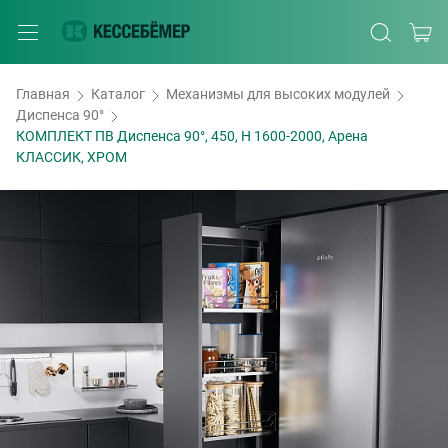
Главная
Каталог
Механизмы для высоких модулей
Диспенса 90°
КОМПЛЕКТ ПВ Диспенса 90°, 450, H 1600-2000, Арена
КЛАССИК, ХРОМ