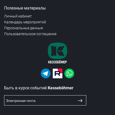
Полезные материалы
Личный кабинет
Календарь мероприятий
Персональные данные
Пользовательское соглашение
Быть в курсе событий
Kesseböhmer