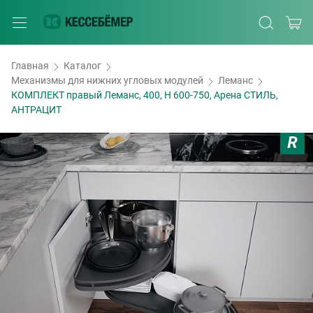
Главная
Каталог
Механизмы для нижних угловых модулей
Леманс
КОМПЛЕКТ правый Леманс, 400, H 600-750, Арена СТИЛЬ,
АНТРАЦИТ