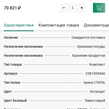
70 821 ₽
Характеристики
Комплектация товара
Документаци
Наличие
Ожидается поставка
Назначение механизма
Хранение посуды
Назначение механизма
Хранение продуктов
Тип товара
Комплект
Артикул
2381909846
Тип полки
Арена СТИЛЬ
Цвет
Антрацит
Цвет базовый
Темно-серый