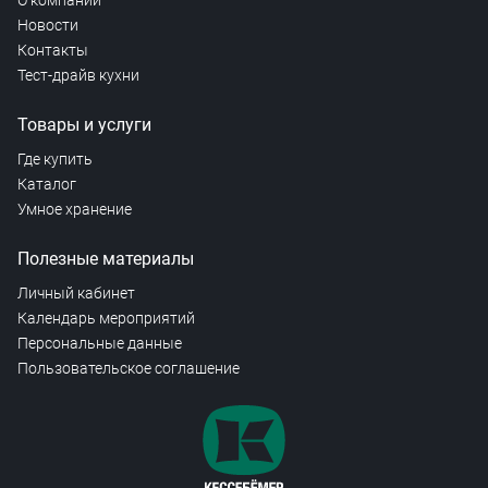
О компании
Новости
Контакты
Тест-драйв кухни
Товары и услуги
Где купить
Каталог
Умное хранение
Полезные материалы
Личный кабинет
Календарь мероприятий
Персональные данные
Пользовательское соглашение