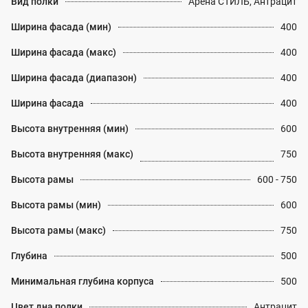
Вид полки
Арена СТИЛЬ, Антрацит
Ширина фасада (мин)
400
Ширина фасада (макс)
400
Ширина фасада (диапазон)
400
Ширина фасада
400
Высота внутренняя (мин)
600
Высота внутренняя (макс)
750
Высота рамы
600 - 750
Высота рамы (мин)
600
Высота рамы (макс)
750
Глубина
500
Минимальная глубина корпуса
500
Цвет дна полки
Антрацит