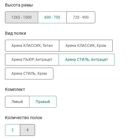
Высота рамы
1265 - 1500
600 - 750
720 - 900
Вид полки
Арена КЛАССИК, Титан
Арена КЛАССИК, Хром
Арена ПЬЮР, Антрацит
Арена СТИЛЬ, Антрацит
Арена СТИЛЬ, Хром
Комплект
Левый
Правый
Количество полок
2
4