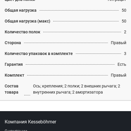
Общая нагрузка
50
Общая нагрузка (макс)
50
Количество полок
2
Сторона
Правый
Количество упаковок в комплекте
3
Гарантия
Есть
Комплект
Правый
Состав
Ось; крепления; 2 полки; 2 внешних рычага; 2
товара
внутренних рычага; 2 амортизатора
Компания Kesseböhmer