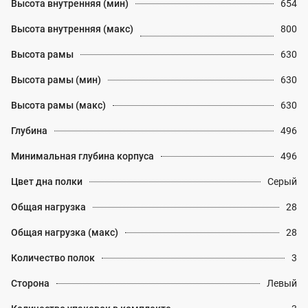
Высота внутренняя (мин)
654
Высота внутренняя (макс)
800
Высота рамы
630
Высота рамы (мин)
630
Высота рамы (макс)
630
Глубина
496
Минимальная глубина корпуса
496
Цвет дна полки
Серый
Общая нагрузка
28
Общая нагрузка (макс)
28
Количество полок
3
Сторона
Левый