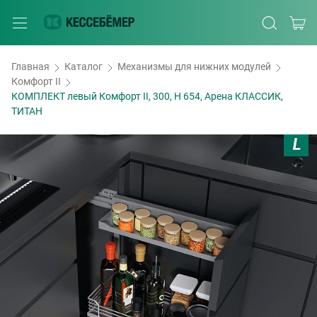
Главная
Каталог
Механизмы для нижних модулей
Комфорт II
КОМПЛЕКТ левый Комфорт II, 300, H 654, Арена КЛАССИК,
ТИТАН