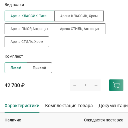
Вид полки
Арена КЛАССИК, Титан
Арена КЛАССИК, Хром
Арена ПЬЮР, Антрацит
Арена СТИЛЬ, Антрацит
Арена СТИЛЬ, Хром
Комплект
Левый
Правый
42 700 ₽
Характеристики
Комплектация товара
Документаци
Наличие
Ожидается поставка