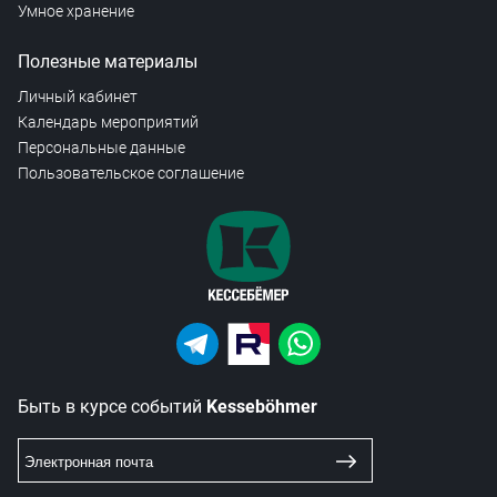
Умное хранение
Полезные материалы
Личный кабинет
Календарь мероприятий
Персональные данные
Пользовательское соглашение
Быть в курсе событий
Kesseböhmer