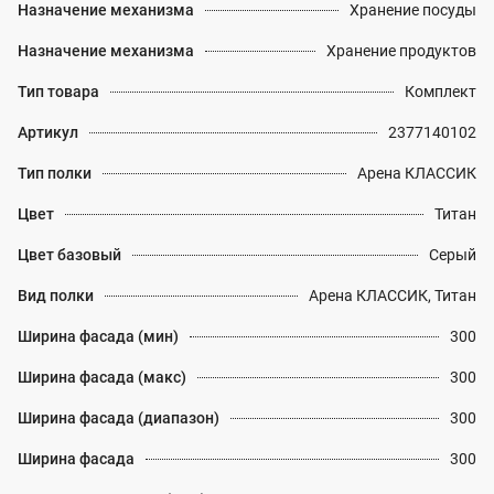
Назначение механизма
Хранение посуды
Назначение механизма
Хранение продуктов
Тип товара
Комплект
Артикул
2377140102
Тип полки
Арена КЛАССИК
Цвет
Титан
Цвет базовый
Серый
Вид полки
Арена КЛАССИК, Титан
Ширина фасада (мин)
300
Ширина фасада (макс)
300
Ширина фасада (диапазон)
300
Ширина фасада
300