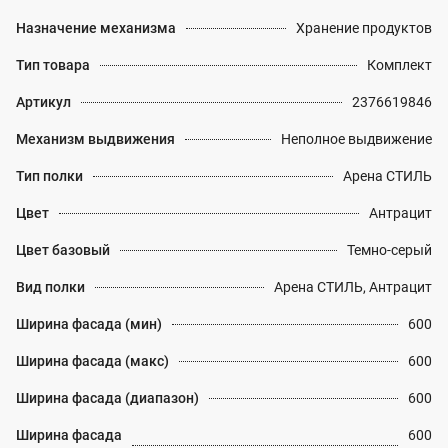
Назначение механизма
Хранение продуктов
Тип товара
Комплект
Артикул
2376619846
Механизм выдвижения
Неполное выдвижение
Тип полки
Арена СТИЛЬ
Цвет
Антрацит
Цвет базовый
Темно-серый
Вид полки
Арена СТИЛЬ, Антрацит
Ширина фасада (мин)
600
Ширина фасада (макс)
600
Ширина фасада (диапазон)
600
Ширина фасада
600