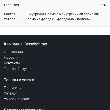
Гарантия
Есть
Состав
Внутренняя рама с 5 внутренними полками;
товара
рама на фасад с 5 фасадными полками
Компания Kesseböhmer
О компании
Новости
Контакты
Тест-драйв кухни
Товары и услуги
Где купить
Каталог
Умное хранение