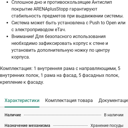
Сплошное дно и противоскользящее Антислип
покрытие ARENAplusStopp гарантируют
стабильность предметов при выдвижении системы.
Система может быть установлена с Push to Open или
с электроприводом еТач.
Внимание! Для безопасного использования
необходимо зафиксировать корпус к стене и
установить дополнительную ножку по центру
корпуса.
Комплектация: 1 внутренняя рама с направляющими, 5
внутренних полок, 1 рама на фасад, 5 фасадных полок,
крепление к фасаду.
Характеристики
Комплектация товара
Документаци
Наличие
В наличии
Назначение механизма
Хранение посуды