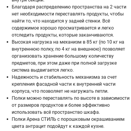
Благодаря распределению пространства на 2 части
нет необходимости переставлять продукты, чтобы
найти то, что находится у задней стенки. Всё
содержимое хорошо просматривается и легко
отследить продукты, которые заканчиваются.
Высокая нагрузка на механизм в 85 кг (по 10 кг на
внутреннюю полку, по 4 кг на внешнюю) позволяет
организовать хранение большому количеству
предметов, при этом даже при полной загрузке
система выдвигается легко.
Надежность и стабильность механизма за счет
крепления фасадной части к внутренней части
корпуса, что позволяет не нагружать петли.
Полки можно переставлять по высоте в зависимости
от размеров продуктов и более эффективно
использовать всё пространство шкафа.
Полки Арена СТИЛЬ с порошковым окрашиванием
цвета антрацит подойдут к каждой кухне.