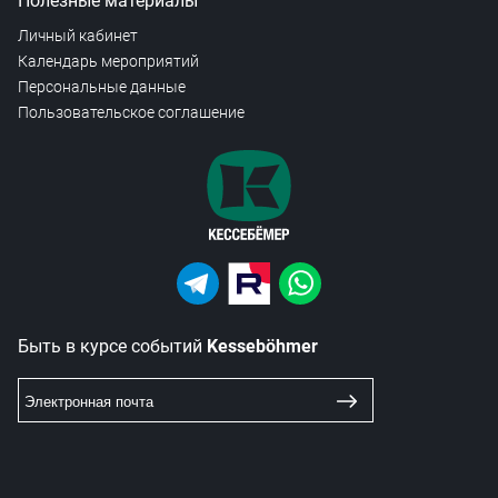
Полезные материалы
Личный кабинет
Календарь мероприятий
Персональные данные
Пользовательское соглашение
Быть в курсе событий
Kesseböhmer