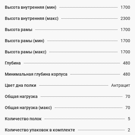
Высота внутренняя (мин)
1700
Высота внутренняя (макс)
2300
Высота рамы
1700
Высота рамы (мин)
1700
Высота рамы (макс)
1700
Глубина
480
Минимальная глубина корпуса
480
Цвет дна полки
Антрацит
Общая нагрузка
70
Общая нагрузка (макс)
70
Количество полок
5
Количество упаковок в комплекте
2