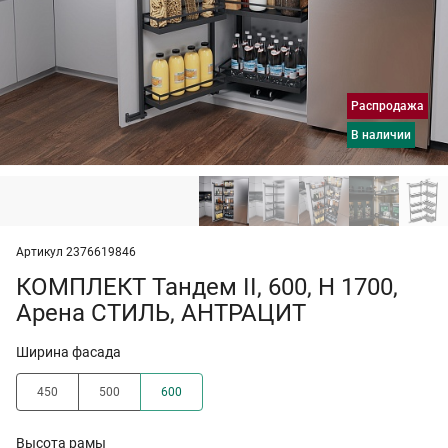
Распродажа
в наличии
Артикул 2376619846
КОМПЛЕКТ Тандем II, 600, H 1700,
Арена СТИЛЬ, АНТРАЦИТ
Ширина фасада
450
500
600
Высота рамы