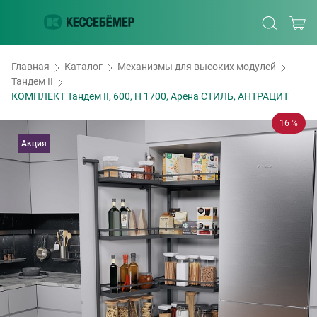
Главная
Каталог
Механизмы для высоких модулей
Тандем II
КОМПЛЕКТ Тандем II, 600, H 1700, Арена СТИЛЬ, АНТРАЦИТ
16 %
Акция