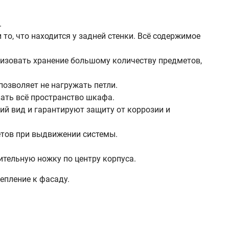
.
то, что находится у задней стенки. Всё содержимое
анизовать хранение большому количеству предметов,
позволяет не нагружать петли.
вать всё пространство шкафа.
 вид и гарантируют защиту от коррозии и
етов при выдвижении системы.
ительную ножку по центру корпуса.
епление к фасаду.