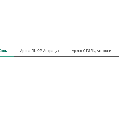
Хром
Арена ПЬЮР, Антрацит
Арена СТИЛЬ, Антрацит