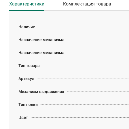
Характеристики
Комплектация товара
Наличие
Назначение механизма
Назначение механизма
Тип товара
Артикул
Механизм выдвижения
Тип полки
Цвет