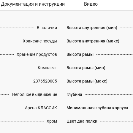
Документация и инструкции
Видео
В наличии
Высота внутренняя (мин)
Хранение посуды
Высота внутренняя (макс)
Хранение продуктов
Высота рамы
Комплект
Высота рамы (мин)
2376520005
Высота рамы (макс)
Неполное выдвижение
Глубина
Арена КЛАССИК
Минимальная глубина корпуса
Хром
Цвет дна полки