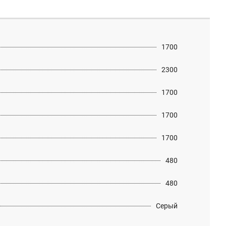
1700
2300
1700
1700
1700
480
480
Серый