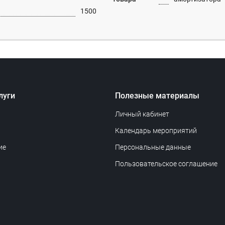
1500
луги
Полезные материалы
Личный кабинет
Календарь мероприятий
ие
Персональные данные
Пользовательское соглашение