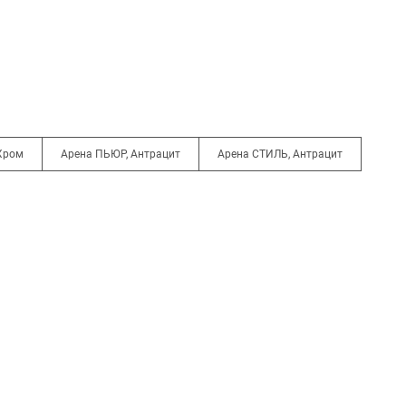
Хром
Арена ПЬЮР, Антрацит
Арена СТИЛЬ, Антрацит