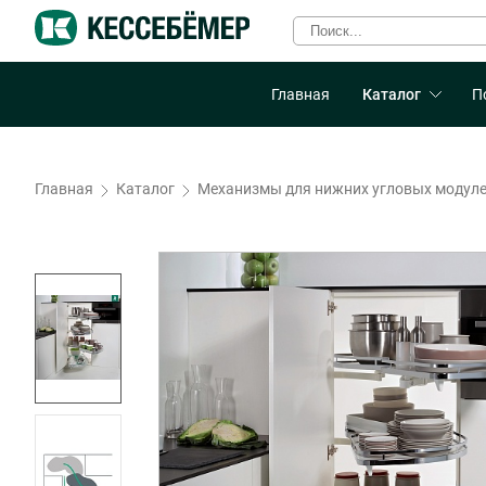
Главная
Каталог
П
Главная
Каталог
Механизмы для нижних угловых модул