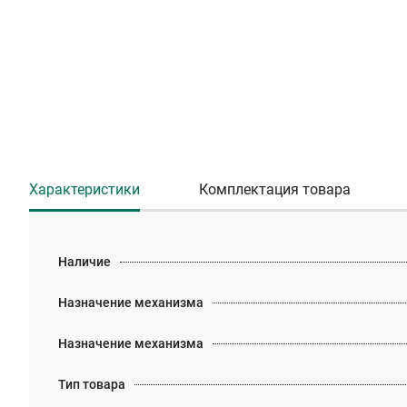
Характеристики
Комплектация товара
Наличие
Назначение механизма
Назначение механизма
Тип товара