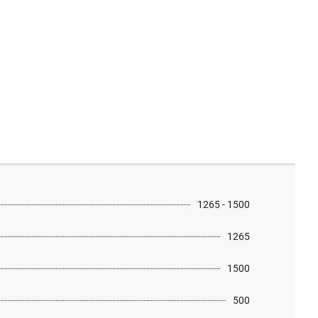
1265 - 1500
1265
1500
500