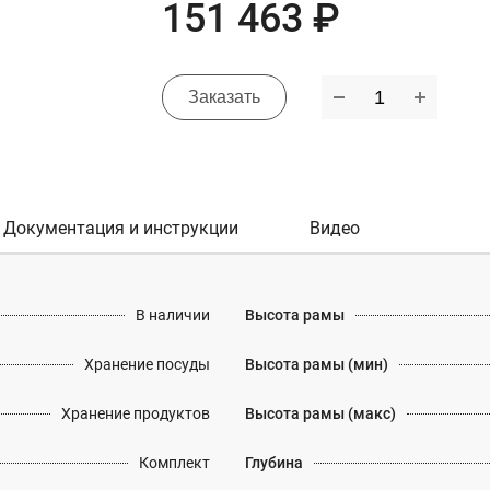
151 463 ₽
Заказать
Документация и инструкции
Видео
В наличии
Высота рамы
Хранение посуды
Высота рамы (мин)
Хранение продуктов
Высота рамы (макс)
Комплект
Глубина