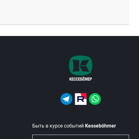
Быть в курсе событий
Kesseböhmer