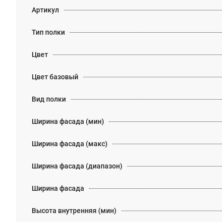
Артикул
Тип полки
Цвет
Цвет базовый
Вид полки
Ширина фасада (мин)
Ширина фасада (макс)
Ширина фасада (диапазон)
Ширина фасада
Высота внутренняя (мин)