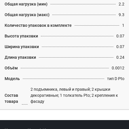
Общая нагрузка (мин)
2.2
Общая нагрузка (макс)
9.3
Количество упаковок в комплекте
1
Высота упаковки
0.07
Ширина упаковки
0.07
Длина упаковки
0.24
Объём
0.0012
Модель
тип D Pto
2 подъемника, левый и правый; 2 крышки
Состав
декоративные; 1 толкатель Pto; 2 крепления к
товара
фасаду