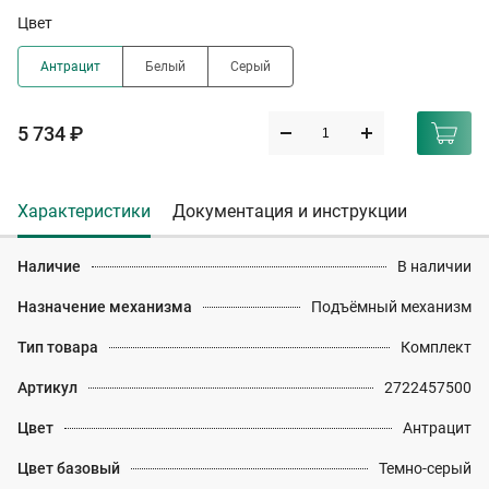
Цвет
Антрацит
Белый
Серый
5 734 ₽
Характеристики
Документация и инструкции
Наличие
В наличии
Назначение механизма
Подъёмный механизм
Тип товара
Комплект
Артикул
2722457500
Цвет
Антрацит
Цвет базовый
Темно-серый