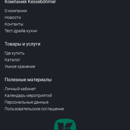
Компания Kesseböhmer
О компании
Новости
Контакты
Тест-драйв кухни
Товары и услуги
Где купить
Каталог
Умное хранение
Полезные материалы
Личный кабинет
Календарь мероприятий
Персональные данные
Пользовательское соглашение