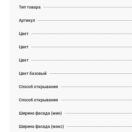
Тип товара
Артикул
Цвет
Цвет
Цвет
Цвет базовый
Способ открывания
Способ открывания
Ширина фасада (мин)
Ширина фасада (макс)