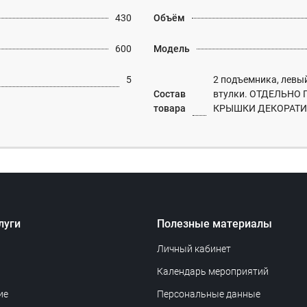
430
Объём
600
Модель
5
2 подъемника, левый
Состав
втулки. ОТДЕЛЬНО
товара
КРЫШКИ ДЕКОРАТИ
луги
Полезные материалы
Личный кабинет
Календарь мероприятий
ие
Персональные данные