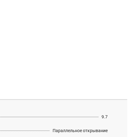
9.7
Параллельное открывание