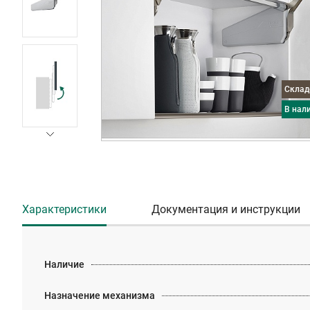
Скла
в нал
Характеристики
Документация и инструкции
Наличие
Назначение механизма