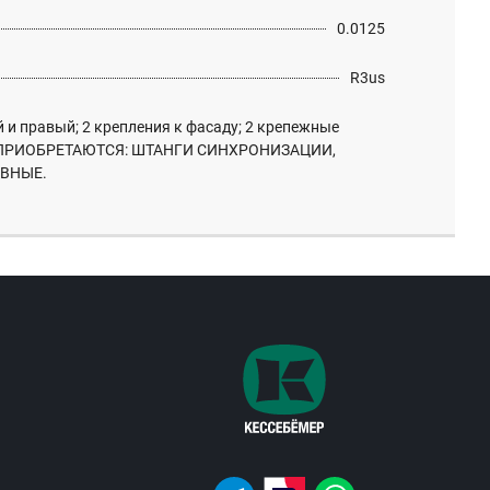
0.0125
R3us
 и правый; 2 крепления к фасаду; 2 крепежные
 ПРИОБРЕТАЮТСЯ: ШТАНГИ СИНХРОНИЗАЦИИ,
ВНЫЕ.