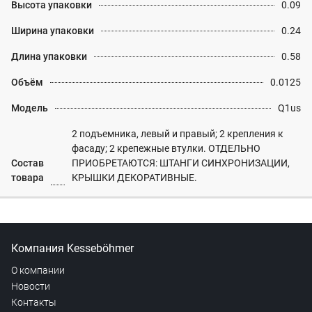
Высота упаковки
0.09
Ширина упаковки
0.24
Длина упаковки
0.58
Объём
0.0125
Модель
Q1us
2 подъемника, левый и правый; 2 крепления к
фасаду; 2 крепежные втулки. ОТДЕЛЬНО
Состав
ПРИОБРЕТАЮТСЯ: ШТАНГИ СИНХРОНИЗАЦИИ,
товара
КРЫШКИ ДЕКОРАТИВНЫЕ.
Компания Kesseböhmer
О компании
Новости
Контакты