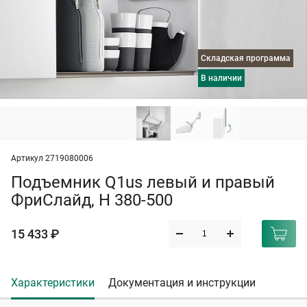
Складская программа
в наличии
Артикул 2719080006
Подъемник Q1us левый и правый
ФриСлайд, H 380-500
15 433 ₽
Характеристики
Документация и инструкции