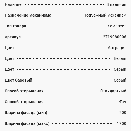
Наличие
В наличии
Назначение механизма
Подъёмный механизм
Тип товара
Комплект
Артикул
2719080006
Цвет
Антрацит
Цвет
Белый
Цвет
Серый
Цвет базовый
Серый
Способ открывания
Стандартный
Способ открывания
еТач
Ширина фасада (мин)
200
Ширина фасада (макс)
1200