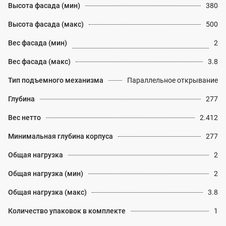
Высота фасада (мин)
380
Высота фасада (макс)
500
Вес фасада (мин)
2
Вес фасада (макс)
3.8
Тип подъемного механизма
Параллельное открывание
Глубина
277
Вес нетто
2.412
Минимальная глубина корпуса
277
Общая нагрузка
2
Общая нагрузка (мин)
2
Общая нагрузка (макс)
3.8
Количество упаковок в комплекте
1