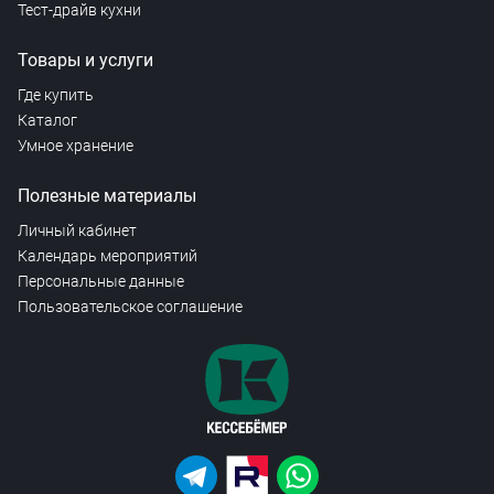
Тест-драйв кухни
Товары и услуги
Где купить
Каталог
Умное хранение
Полезные материалы
Личный кабинет
Календарь мероприятий
Персональные данные
Пользовательское соглашение