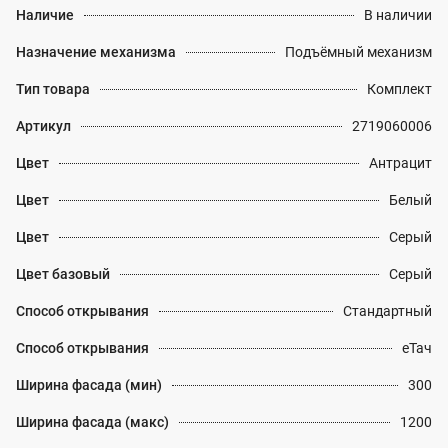
Наличие
В наличии
Назначение механизма
Подъёмный механизм
Тип товара
Комплект
Артикул
2719060006
Цвет
Антрацит
Цвет
Белый
Цвет
Серый
Цвет базовый
Серый
Способ открывания
Стандартный
Способ открывания
еТач
Ширина фасада (мин)
300
Ширина фасада (макс)
1200