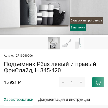
Складская программа
в наличии
Артикул 2719060006
Подъемник P3us левый и правый
ФриСлайд, H 345-420
15 921 ₽
Характеристики
Документация и инструкции