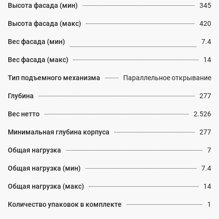
Высота фасада (мин)
345
Высота фасада (макс)
420
Вес фасада (мин)
7.4
Вес фасада (макс)
14
Тип подъемного механизма
Параллельное открывание
Глубина
277
Вес нетто
2.526
Минимальная глубина корпуса
277
Общая нагрузка
7
Общая нагрузка (мин)
7.4
Общая нагрузка (макс)
14
Количество упаковок в комплекте
1