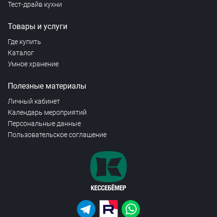
Тест-драйв кухни
Товары и услуги
Где купить
Каталог
Умное хранение
Полезные материалы
Личный кабинет
Календарь мероприятий
Персональные данные
Пользовательское соглашение