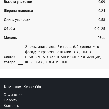
Высота упаковки
0.09
Ширина упаковки
0.24
Длина упаковки
0.58
Объём
0.0125
Модель
P3us
2 подъемника, левый и правый; 2 крепления к
фасаду; 2 крепежные втулки. ОТДЕЛЬНО
Состав
ПРИОБРЕТАЮТСЯ: ШТАНГИ СИНХРОНИЗАЦИИ,
товара
КРЫШКИ ДЕКОРАТИВНЫЕ.
Компания Kesseböhmer
О компании
Новости
Контакты