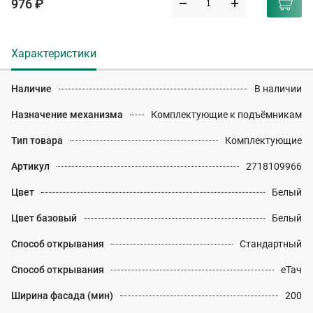
976 ₽
Характеристики
Наличие
В наличии
Назначение механизма
Комплектующие к подъёмникам
Тип товара
Комплектующие
Артикул
2718109966
Цвет
Белый
Цвет базовый
Белый
Способ открывания
Стандартный
Способ открывания
еТач
Ширина фасада (мин)
200