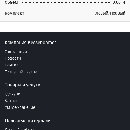
Объём
0.0014
Комплект
Левый/Правый
Компания Kesseböhmer
О компании
Новости
Контакты
Тест-драйв кухни
Товары и услуги
Где купить
Каталог
Умное хранение
Полезные материалы
Личный кабинет