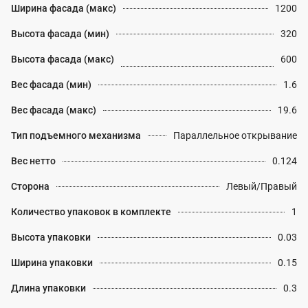
Ширина фасада (макс)
1200
Высота фасада (мин)
320
Высота фасада (макс)
600
Вес фасада (мин)
1.6
Вес фасада (макс)
19.6
Тип подъемного механизма
Параллельное открывание
Вес нетто
0.124
Сторона
Левый/Правый
Количество упаковок в комплекте
1
Высота упаковки
0.03
Ширина упаковки
0.15
Длина упаковки
0.3