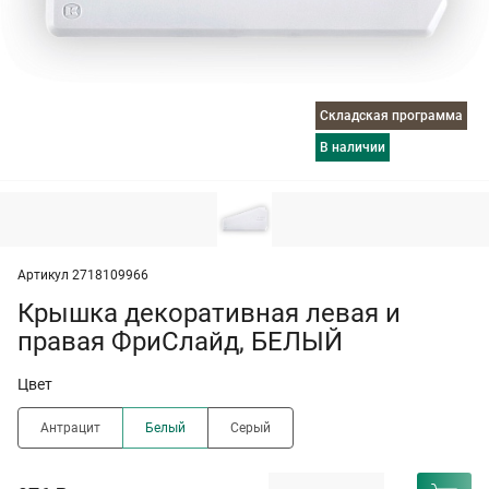
Складская программа
в наличии
Артикул 2718109966
Крышка декоративная левая и
правая ФриСлайд, БЕЛЫЙ
Цвет
Антрацит
Белый
Серый