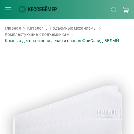
Главная
Каталог
Подъёмные механизмы
Комплектующие к подъёмникам
Крышка декоративная левая и правая ФриСлайд, БЕЛЫЙ