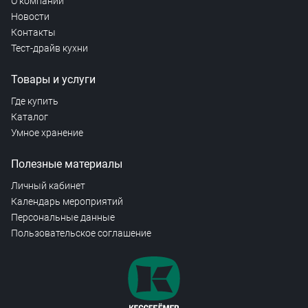
О компании
Новости
Контакты
Тест-драйв кухни
Товары и услуги
Где купить
Каталог
Умное хранение
Полезные материалы
Личный кабинет
Календарь мероприятий
Персональные данные
Пользовательское соглашение