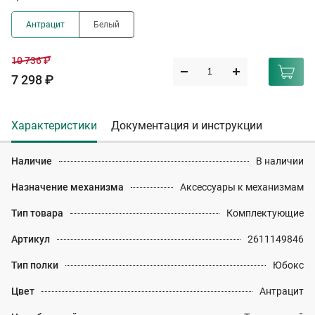
Антрацит
Белый
10 736 ₽
7 298 ₽
Характеристики
Документация и инструкции
Наличие
В наличии
Назначение механизма
Аксессуары к механизмам
Тип товара
Комплектующие
Артикул
2611149846
Тип полки
Юбокс
Цвет
Антрацит