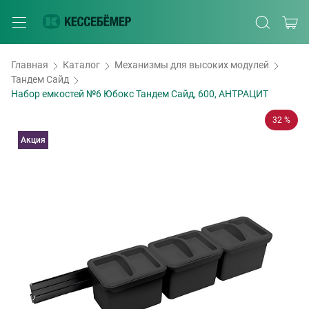
Главная
Каталог
Механизмы для высоких модулей
Тандем Сайд
Набор емкостей №6 Юбокс Тандем Сайд, 600, АНТРАЦИТ
32 %
Акция