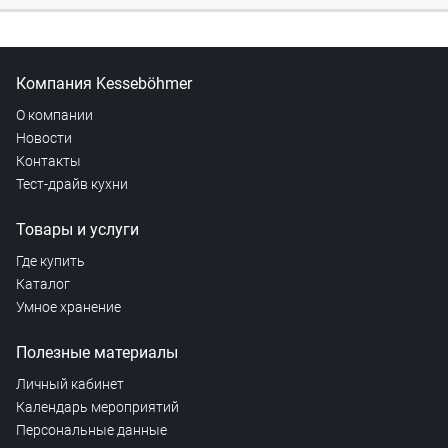
Компания Kesseböhmer
О компании
Новости
Контакты
Тест-драйв кухни
Товары и услуги
Где купить
Каталог
Умное хранение
Полезные материалы
Личный кабинет
Календарь мероприятий
Персональные данные