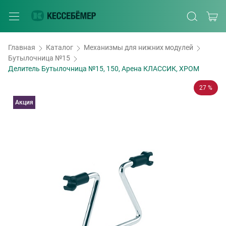
Главная
Каталог
Механизмы для нижних модулей
Бутылочница №15
Делитель Бутылочница №15, 150, Арена КЛАССИК, ХРОМ
27 %
Акция