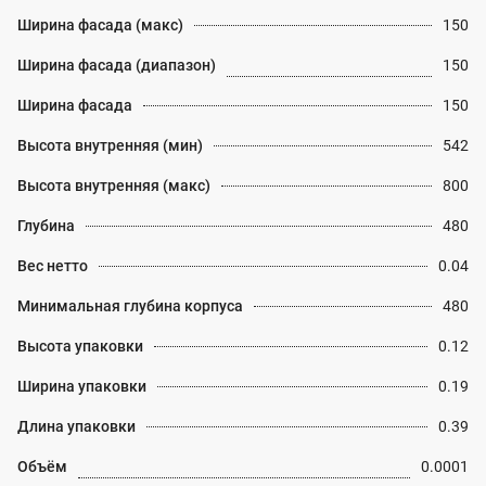
Ширина фасада (макс)
150
Ширина фасада (диапазон)
150
Ширина фасада
150
Высота внутренняя (мин)
542
Высота внутренняя (макс)
800
Глубина
480
Вес нетто
0.04
Минимальная глубина корпуса
480
Высота упаковки
0.12
Ширина упаковки
0.19
Длина упаковки
0.39
Объём
0.0001