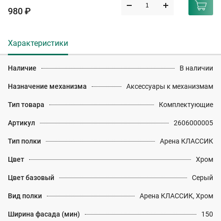
980 ₽
Характеристики
Наличие
В наличии
Назначение механизма
Аксессуары к механизмам
Тип товара
Комплектующие
Артикул
2606000005
Тип полки
Арена КЛАССИК
Цвет
Хром
Цвет базовый
Серый
Вид полки
Арена КЛАССИК, Хром
Ширина фасада (мин)
150