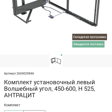
Складская программа
ожидается поставка
Артикул 2604029846
Комплект установочный левый
Волшебный угол, 450-600, H 525,
АНТРАЦИТ
Комплект