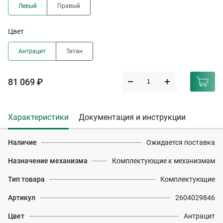
Левый
Правый
Цвет
Антрацит
Титан
81 069 ₽
Характеристики
Документация и инструкции
Наличие
Ожидается поставка
Назначение механизма
Комплектующие к механизмам
Тип товара
Комплектующие
Артикул
2604029846
Цвет
Антрацит