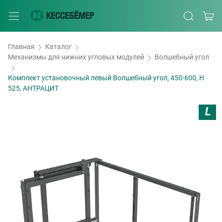
Главная
Каталог
Механизмы для нижних угловых модулей
Волшебный угол
Комплект установочный левый Волшебный угол, 450-600, H
525, АНТРАЦИТ