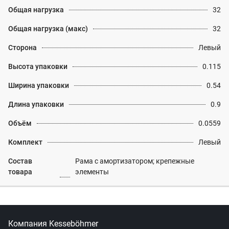
Общая нагрузка
32
Общая нагрузка (макс)
32
Сторона
Левый
Высота упаковки
0.115
Ширина упаковки
0.54
Длина упаковки
0.9
Объём
0.0559
Комплект
Левый
Состав
Рама с амортизатором; крепежные
товара
элементы
Компания Kesseböhmer