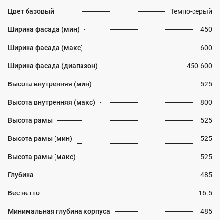
Цвет базовый
Темно-серый
Ширина фасада (мин)
450
Ширина фасада (макс)
600
Ширина фасада (диапазон)
450-600
Высота внутренняя (мин)
525
Высота внутренняя (макс)
800
Высота рамы
525
Высота рамы (мин)
525
Высота рамы (макс)
525
Глубина
485
Вес нетто
16.5
Минимальная глубина корпуса
485