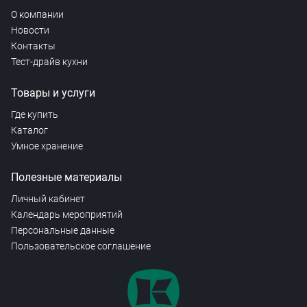
О компании
Новости
Контакты
Тест-драйв кухни
Товары и услуги
Где купить
Каталог
Умное хранение
Полезные материалы
Личный кабинет
Календарь мероприятий
Персональные данные
Пользовательское соглашение