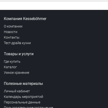
Компания Kesseböhmer
О компании
Новости
Контакты
Тест-драйв кухни
Товары и услуги
Где купить
Каталог
Умное хранение
Полезные материалы
Личный кабинет
Календарь мероприятий
Персональные данные
Пользовательское соглашение