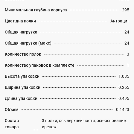
Минимальная глубина корпуса
295
Цвет дна полки
Антрацит
Общая нагрузка
24
Общая нагрузка (макс)
24
Количество полок
3
Количество упаковок в комплекте
1
Высота упаковки
1.085
Ширина упаковки
0.265
Длина упаковки
0.495
Объём
0.1423
Состав
3 полки; ось верхней части; ось-основание;
товара
крепеж