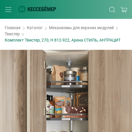
Главная
Каталог
Механизмы для верхних модулей
Твистер
Комплект Твистер, 270, H 812-922, Арена СТИЛЬ, АНТРАЦИТ