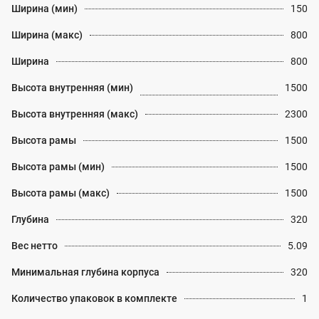
Ширина (мин)
150
Ширина (макс)
800
Ширина
800
Высота внутренняя (мин)
1500
Высота внутренняя (макс)
2300
Высота рамы
1500
Высота рамы (мин)
1500
Высота рамы (макс)
1500
Глубина
320
Вес нетто
5.09
Минимальная глубина корпуса
320
Количество упаковок в комплекте
1