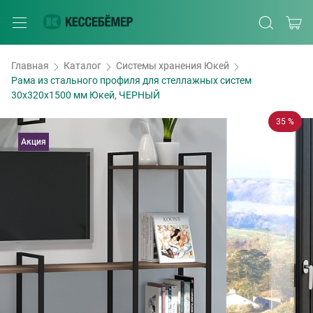
Главная
Каталог
Системы хранения Юкей
Рама из стального профиля для стеллажных систем
30x320x1500 мм Юкей, ЧЕРНЫЙ
35 %
Акция