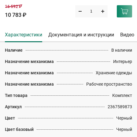
16 592 ₽
10 783 ₽
Характеристики
Документация и инструкции
Видео
Наличие
В наличии
Назначение механизма
Интерьер
Назначение механизма
Хранение одежды
Назначение механизма
Рабочее пространство
Тип товара
Комплект
Артикул
2367589873
Цвет
Черный
Цвет базовый
Черный