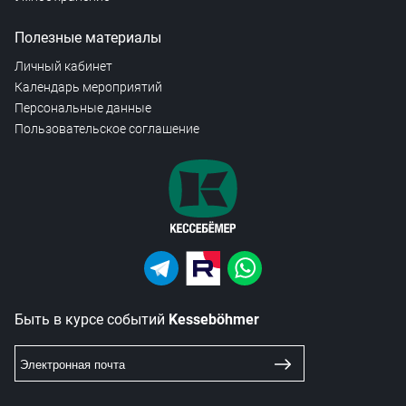
Полезные материалы
Личный кабинет
Календарь мероприятий
Персональные данные
Пользовательское соглашение
Быть в курсе событий
Kesseböhmer