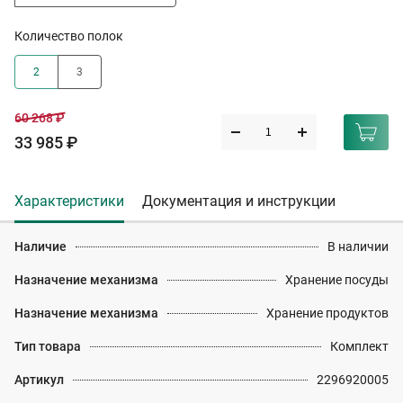
Количество полок
2
3
60 268 ₽
33 985 ₽
Характеристики
Документация и инструкции
Наличие
В наличии
Назначение механизма
Хранение посуды
Назначение механизма
Хранение продуктов
Тип товара
Комплект
Артикул
2296920005