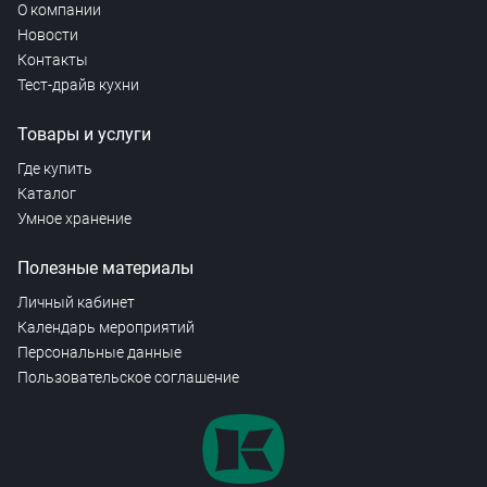
О компании
Новости
Контакты
Тест-драйв кухни
Товары и услуги
Где купить
Каталог
Умное хранение
Полезные материалы
Личный кабинет
Календарь мероприятий
Персональные данные
Пользовательское соглашение