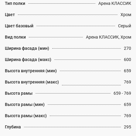
Тип полки
Арена КЛАССИК
Цвет
Хром
Цвет базовый
Серый
Вид полки
Арена КЛАССИК, Хром
Ширина фасада (мин)
270
Ширина фасада (макс)
600
Высота внутренняя (мин)
659
Высота внутренняя (макс)
769
Высота рамы
659 - 769
Высота рамы (мин)
659
Высота рамы (макс)
769
Глубина
295