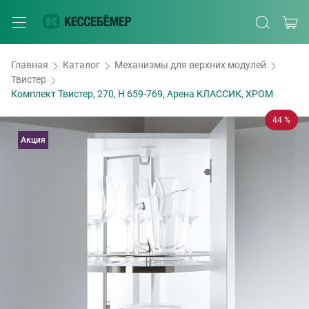
Главная
Каталог
Механизмы для верхних модулей
Твистер
Комплект Твистер, 270, H 659-769, Арена КЛАССИК, ХРОМ
44 %
Акция