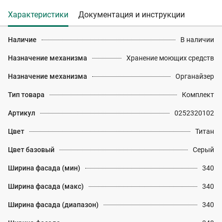
Характеристики
Документация и инструкции
Наличие
В наличии
Назначение механизма
Хранение моющих средств
Назначение механизма
Органайзер
Тип товара
Комплект
Артикул
0252320102
Цвет
Титан
Цвет базовый
Серый
Ширина фасада (мин)
340
Ширина фасада (макс)
340
Ширина фасада (диапазон)
340