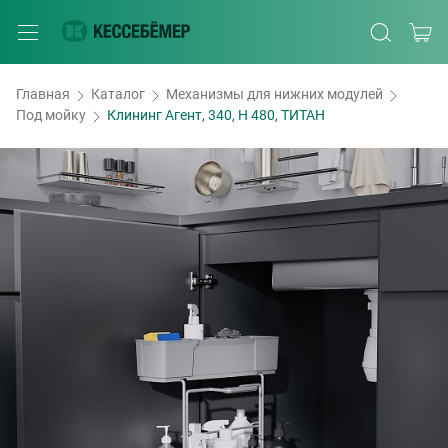
Главная
Каталог
Механизмы для нижних модулей
Под мойку
Клининг Агент, 340, H 480, ТИТАН