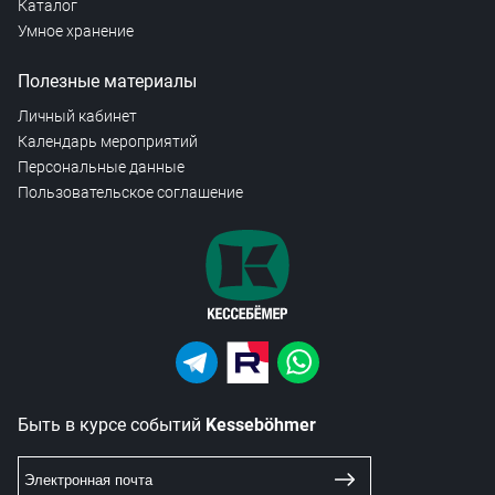
Каталог
Умное хранение
Полезные материалы
Личный кабинет
Календарь мероприятий
Персональные данные
Пользовательское соглашение
Быть в курсе событий
Kesseböhmer