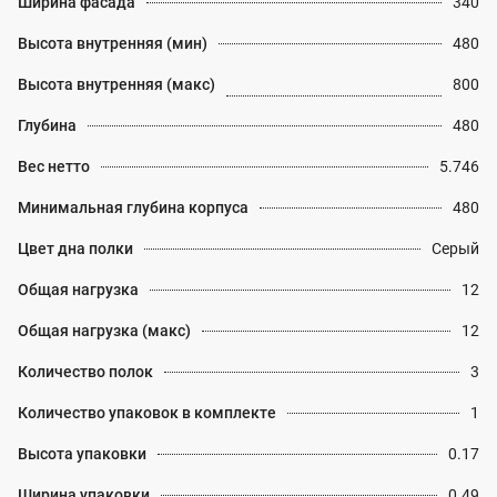
Ширина фасада
340
Высота внутренняя (мин)
480
Высота внутренняя (макс)
800
Глубина
480
Вес нетто
5.746
Минимальная глубина корпуса
480
Цвет дна полки
Серый
Общая нагрузка
12
Общая нагрузка (макс)
12
Количество полок
3
Количество упаковок в комплекте
1
Высота упаковки
0.17
Ширина упаковки
0.49