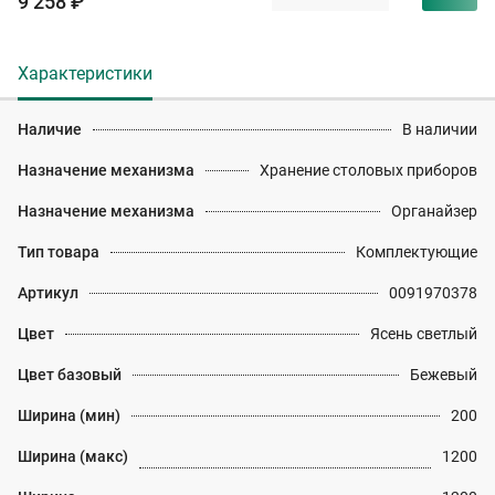
9 258 ₽
Характеристики
Наличие
В наличии
Назначение механизма
Хранение столовых приборов
Назначение механизма
Органайзер
Тип товара
Комплектующие
Артикул
0091970378
Цвет
Ясень светлый
Цвет базовый
Бежевый
Ширина (мин)
200
Ширина (макс)
1200