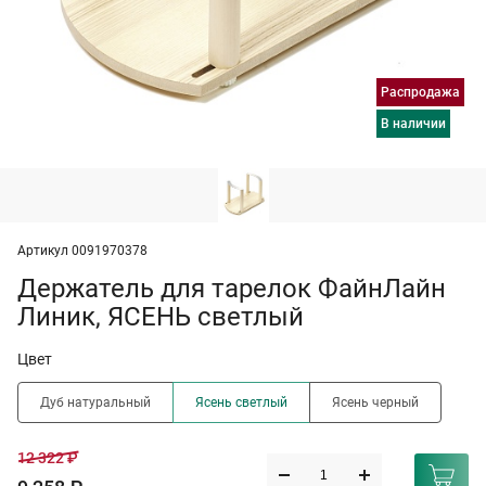
Распродажа
в наличии
Артикул 0091970378
Держатель для тарелок ФайнЛайн
Линик, ЯСЕНЬ светлый
Цвет
Дуб натуральный
Ясень светлый
Ясень черный
12 322 ₽