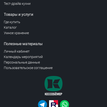
Тест-драйв кухни
Товары и услуги
Где купить
Каталог
Умное хранение
Полезные материалы
Личный кабинет
Календарь мероприятий
Персональные данные
Пользовательское соглашение