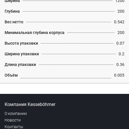
Ширина
1200
Глубина
200
Вес нетто
0.542
Минимальная глубина корпуса
200
Высота упаковки
0.07
Ширина упаковки
0.2
Длина упаковки
0.36
Объём
0.005
Компания Kesseböhmer
О компании
Новости
Контакты