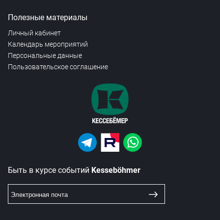
Полезные материалы
Личный кабинет
Календарь мероприятий
Персональные данные
Пользовательское соглашение
Быть в курсе событий
Kesseböhmer