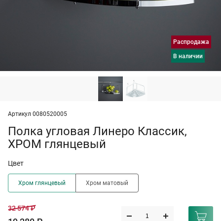
Распродажа
в наличии
Артикул 0080520005
Полка угловая Линеро Классик,
ХРОМ глянцевый
Цвет
Хром глянцевый
Хром матовый
32 574 ₽