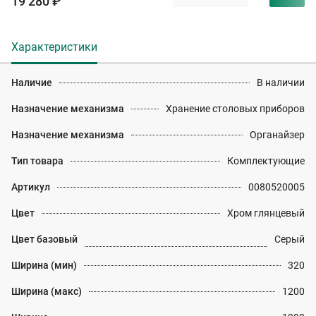
19 280 ₽
Характеристики
Наличие
В наличии
Назначение механизма
Хранение столовых приборов
Назначение механизма
Органайзер
Тип товара
Комплектующие
Артикул
0080520005
Цвет
Хром глянцевый
Цвет базовый
Серый
Ширина (мин)
320
Ширина (макс)
1200