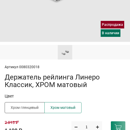
Распродажа
в наличии
Артикул 0080320018
Держатель рейлинга Линеро
Классик, ХРОМ матовый
Цвет
Хром глянцевый
Хром матовый
2 013 ₽