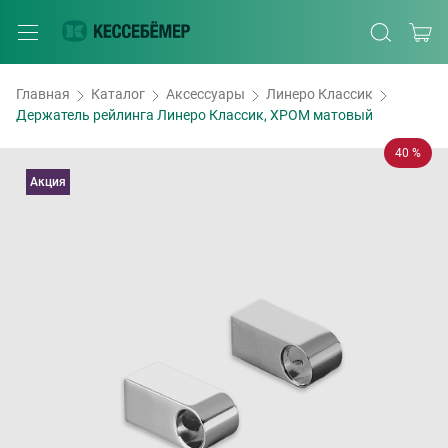
Главная
Каталог
Аксессуары
Линеро Классик
Держатель рейлинга Линеро Классик, ХРОМ матовый
40 %
Акция