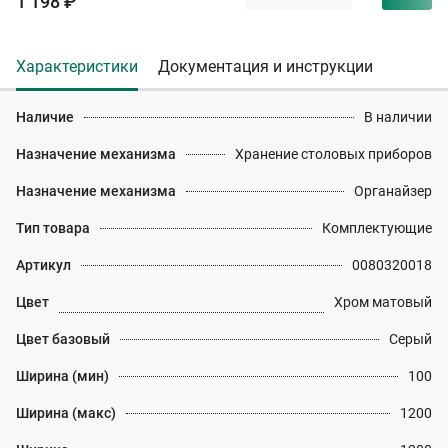
1 198 ₽
Характеристики
Документация и инструкции
Наличие
В наличии
Назначение механизма
Хранение столовых приборов
Назначение механизма
Органайзер
Тип товара
Комплектующие
Артикул
0080320018
Цвет
Хром матовый
Цвет базовый
Серый
Ширина (мин)
100
Ширина (макс)
1200