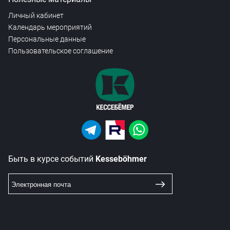
Личный кабинет
Календарь мероприятий
Персональные данные
Пользовательское соглашение
Быть в курсе событий
Kesseböhmer