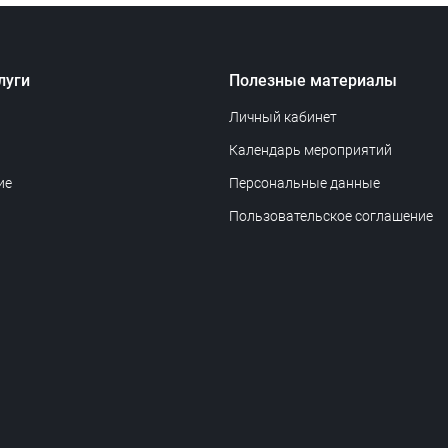
луги
Полезные материалы
Личный кабинет
Календарь мероприятий
ие
Персональные данные
Пользовательское соглашение