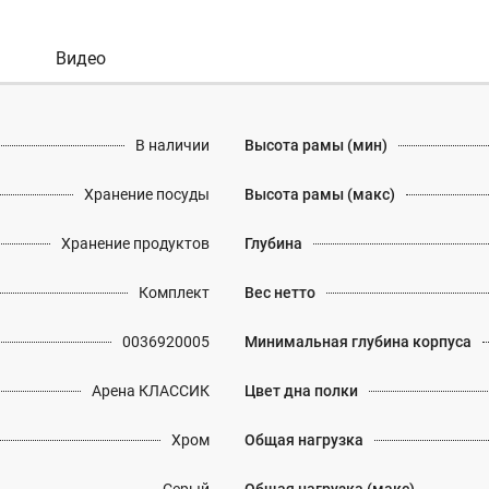
Видео
В наличии
Высота рамы (мин)
Хранение посуды
Высота рамы (макс)
Хранение продуктов
Глубина
Комплект
Вес нетто
0036920005
Минимальная глубина корпуса
Арена КЛАССИК
Цвет дна полки
Хром
Общая нагрузка