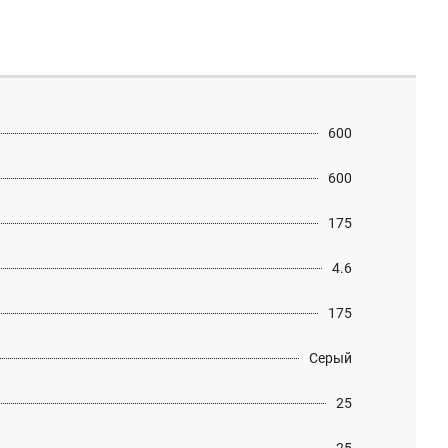
600
600
175
4.6
175
Серый
25