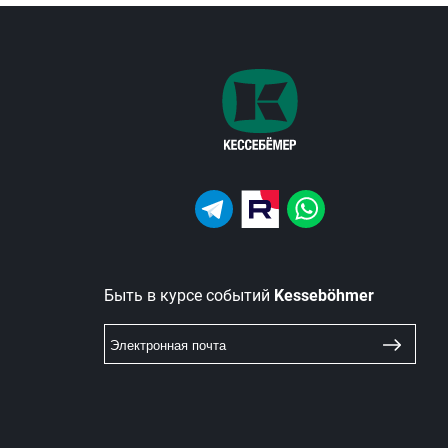
Быть в курсе событий
Kesseböhmer