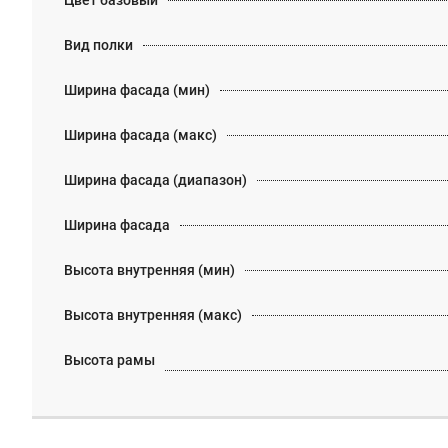
Цвет базовый
Вид полки
Ширина фасада (мин)
Ширина фасада (макс)
Ширина фасада (диапазон)
Ширина фасада
Высота внутренняя (мин)
Высота внутренняя (макс)
Высота рамы