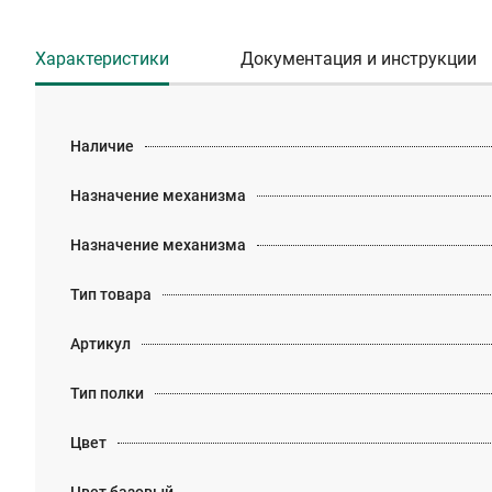
Характеристики
Документация и инструкции
Наличие
Назначение механизма
Назначение механизма
Тип товара
Артикул
Тип полки
Цвет