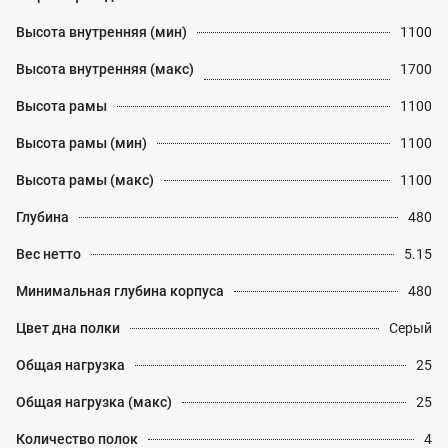
Высота внутренняя (мин)
1100
Высота внутренняя (макс)
1700
Высота рамы
1100
Высота рамы (мин)
1100
Высота рамы (макс)
1100
Глубина
480
Вес нетто
5.15
Минимальная глубина корпуса
480
Цвет дна полки
Серый
Общая нагрузка
25
Общая нагрузка (макс)
25
Количество полок
4