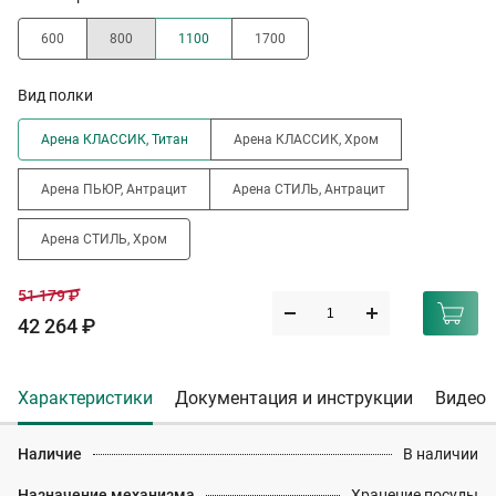
600
800
1100
1700
Вид полки
Арена КЛАССИК, Титан
Арена КЛАССИК, Хром
Арена ПЬЮР, Антрацит
Арена СТИЛЬ, Антрацит
Арена СТИЛЬ, Хром
51 179 ₽
42 264 ₽
Характеристики
Документация и инструкции
Видео
Наличие
В наличии
Назначение механизма
Хранение посуды