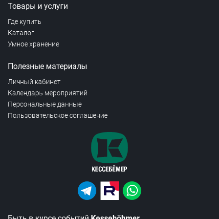
Товары и услуги
Где купить
Каталог
Умное хранение
Полезные материалы
Личный кабинет
Календарь мероприятий
Персональные данные
Пользовательское соглашение
Быть в курсе событий
Kesseböhmer