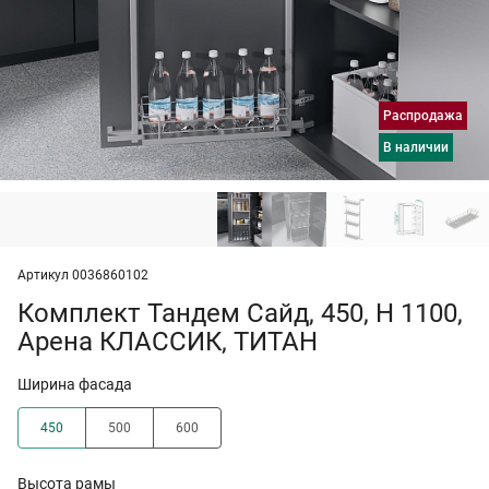
Распродажа
в наличии
Артикул 0036860102
Комплект Тандем Сайд, 450, H 1100,
Арена КЛАССИК, ТИТАН
Ширина фасада
450
500
600
Высота рамы