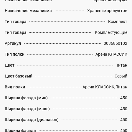
Назначение механизма
Хранение продуктов
Тип товара
Комплект
Тип товара
Комплектующие
Артикул
0036860102
Тип полки
Арена КЛАССИК
Цвет
Титан
Цвет базовый
Серый
Вид полки
Арена КЛАССИК, Титан
Ширина фасада (мин)
450
Ширина фасада (макс)
450
Ширина фасада (диапазон)
450
Ширина фасада
450