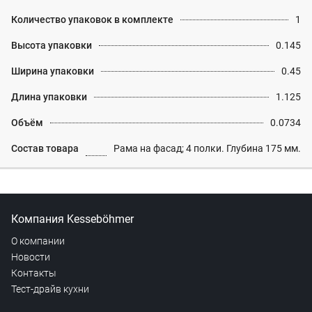
Количество упаковок в комплекте
1
Высота упаковки
0.145
Ширина упаковки
0.45
Длина упаковки
1.125
Объём
0.0734
Состав товара
Рама на фасад; 4 полки. Глубина 175 мм.
Компания Kesseböhmer
О компании
Новости
Контакты
Тест-драйв кухни