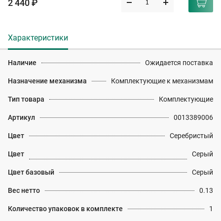
2 440 ₽
Характеристики
Наличие
Ожидается поставка
Назначение механизма
Комплектующие к механизмам
Тип товара
Комплектующие
Артикул
0013389006
Цвет
Серебристый
Цвет
Серый
Цвет базовый
Серый
Вес нетто
0.13
Количество упаковок в комплекте
1