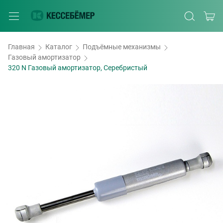
Главная
Каталог
Подъёмные механизмы
Газовый амортизатор
320 N Газовый амортизатор, Серебристый