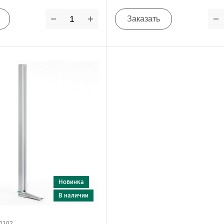
Заказать
Новинка
в наличии
0102