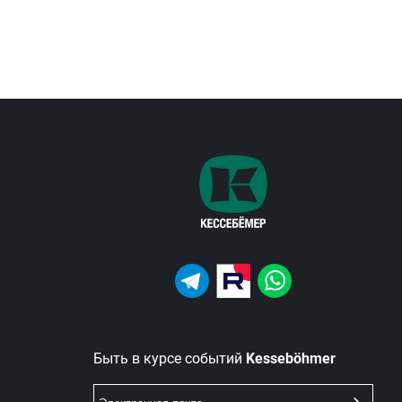
Быть в курсе событий
Kesseböhmer