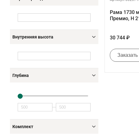
Рама 1730 
Премио, H 2
Внутренняя высота
30 744 ₽
Заказать
Глубина
Комплект