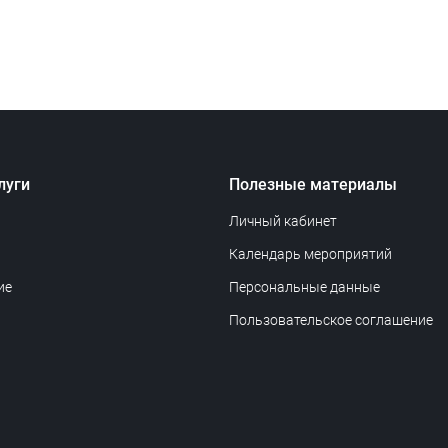
луги
Полезные материалы
Личный кабинет
Календарь мероприятий
ие
Персональные данные
Пользовательское соглашение