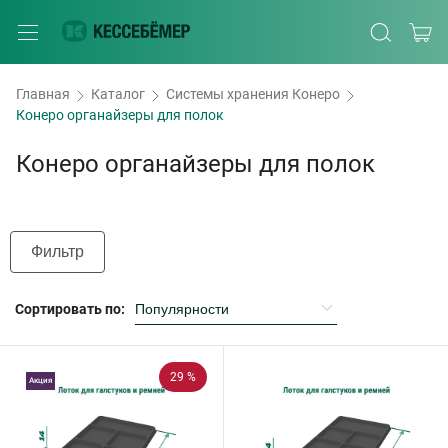
Главная
Каталог
Системы хранения Конеро
Конеро органайзеры для полок
Конеро органайзеры для полок
Фильтр
Сортировать по:
29 %
Акция