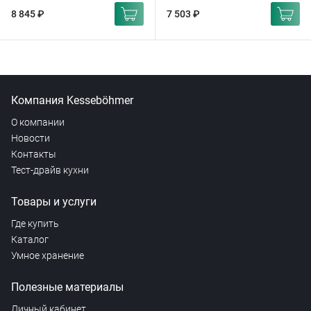
8 845 ₽
7 503 ₽
Компания Kesseböhmer
О компании
Новости
Контакты
Тест-драйв кухни
Товары и услуги
Где купить
Каталог
Умное хранение
Полезные материалы
Личный кабинет