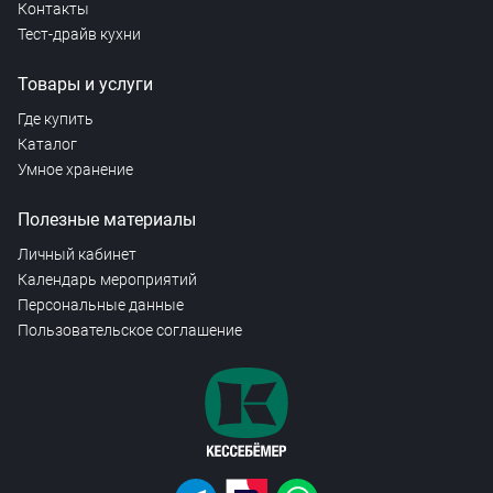
Контакты
Тест-драйв кухни
Товары и услуги
Где купить
Каталог
Умное хранение
Полезные материалы
Личный кабинет
Календарь мероприятий
Персональные данные
Пользовательское соглашение