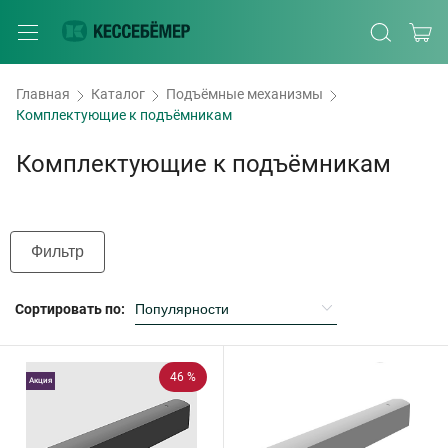
Главная
Каталог
Подъёмные механизмы
Комплектующие к подъёмникам
Комплектующие к подъёмникам
Фильтр
Сортировать по:
46 %
Акция