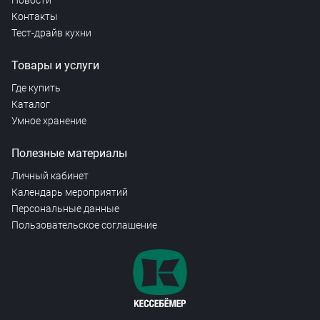
Новости
Контакты
Тест-драйв кухни
Товары и услуги
Где купить
Каталог
Умное хранение
Полезные материалы
Личный кабинет
Календарь мероприятий
Персональные данные
Пользовательское соглашение