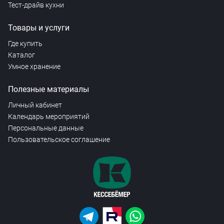
Тест-драйв кухни
Товары и услуги
Где купить
Каталог
Умное хранение
Полезные материалы
Личный кабинет
Календарь мероприятий
Персональные данные
Пользовательское соглашение