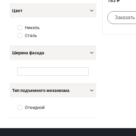
183 ₽
Цвет
Заказать
Никель
Сталь
Ширина фасада
Тип подъемного механизма
Откидной