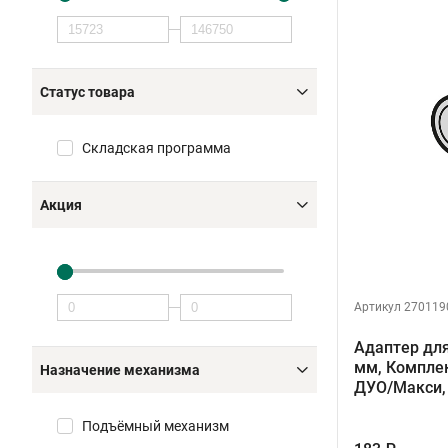
Статус товара
Складская программа
Акция
Артикул 270119
Адаптер дл
мм, Компле
Назначение механизма
ДУО/Макси, 
Подъёмный механизм