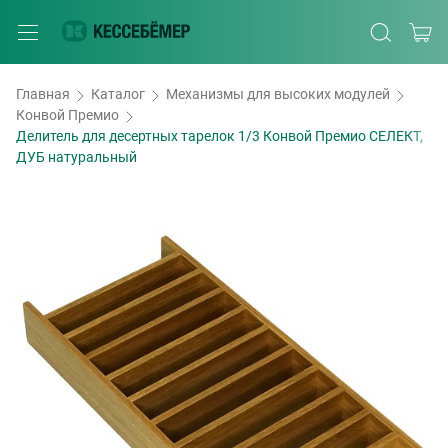
Главная
Каталог
Механизмы для высоких модулей
Конвой Премио
Делитель для десертных тарелок 1/3 Конвой Премио СЕЛЕКТ,
ДУБ натуральный