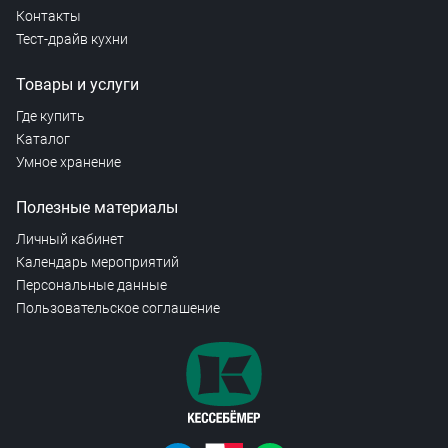
Контакты
Тест-драйв кухни
Товары и услуги
Где купить
Каталог
Умное хранение
Полезные материалы
Личный кабинет
Календарь мероприятий
Персональные данные
Пользовательское соглашение