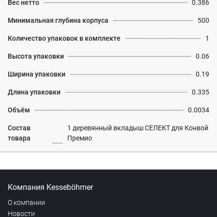
Вес нетто
0.386
Минимальная глубина корпуса
500
Количество упаковок в комплекте
1
Высота упаковки
0.06
Ширина упаковки
0.19
Длина упаковки
0.335
Объём
0.0034
Состав
1 деревянный вкладыш СЕЛЕКТ для Конвой
товара
Премио
Компания Kesseböhmer
О компании
Новости