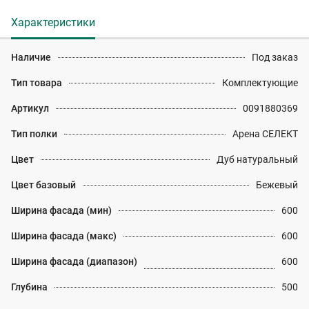
Характеристики
Наличие
Под заказ
Тип товара
Комплектующие
Артикул
0091880369
Тип полки
Арена СЕЛЕКТ
Цвет
Дуб натуральный
Цвет базовый
Бежевый
Ширина фасада (мин)
600
Ширина фасада (макс)
600
Ширина фасада (диапазон)
600
Глубина
500