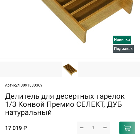
Новинка
под заказ
Артикул 0091880369
Делитель для десертных тарелок
1/3 Конвой Премио СЕЛЕКТ, ДУБ
натуральный
17 019 ₽