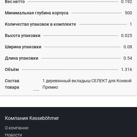
Вес нетто
0.192
Минимальная глубина корпуса
500
Количество упаковок в комплекте
1
Высота упаковки
0.025
Ширина упаковки
0.08
Длина упаковки
0.54
Объём
1.316
Состав
1 деревянный вкладыш СЕЛЕКТ для Конвой
товара
Премио
Компания Kesseböhmer
О компании
Новости