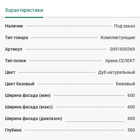
Характеристики
Наличие
Под заказ
Тип товара
Комплектующие
Артикул
0091830369
Тип полки
Арена СЕЛЕКТ
Цвет
Дуб натуральный
Цвет базовый
Бежевый
Ширина фасада (мин)
600
Ширина фасада (макс)
600
Ширина фасада (диапазон)
600
Глубина
500