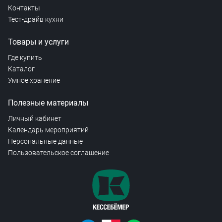
Контакты
Тест-драйв кухни
Товары и услуги
Где купить
Каталог
Умное хранение
Полезные материалы
Личный кабинет
Календарь мероприятий
Персональные данные
Пользовательское соглашение