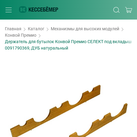
Главная
Каталог
Механизмы для высоких модулей
Конвой Премио
Держатель для бутылок Конвой Премио СЕЛЕКТ под вкладыш
0091790369, ДУБ натуральный