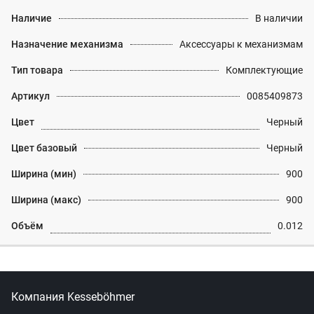
Наличие
В наличии
Назначение механизма
Аксессуары к механизмам
Тип товара
Комплектующие
Артикул
0085409873
Цвет
Черный
Цвет базовый
Черный
Ширина (мин)
900
Ширина (макс)
900
Объём
0.012
Компания Kesseböhmer