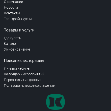
О компании
Новости
Контакты
Тест-драйв кухни
Товары и услуги
Где купить
Каталог
Умное хранение
Полезные материалы
Личный кабинет
Календарь мероприятий
Персональные данные
Пользовательское соглашение