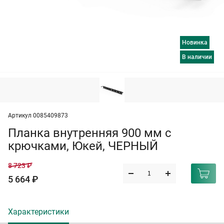
Новинка
в наличии
Артикул 0085409873
Планка внутренняя 900 мм с
крючками, Юкей, ЧЕРНЫЙ
8 723 ₽
5 664 ₽
Характеристики