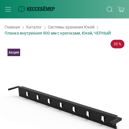
Главная
Каталог
Системы хранения Юкей
Планка внутренняя 900 мм с крючками, Юкей, ЧЕРНЫЙ
35 %
Акция