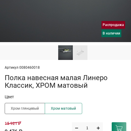
Распродажа
в наличии
Артикул 0080460018
Полка навесная малая Линеро
Классик, ХРОМ матовый
Цвет
Хром глянцевый
Хром матовый
15 921 ₽