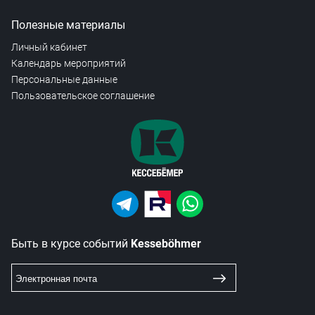
Полезные материалы
Личный кабинет
Календарь мероприятий
Персональные данные
Пользовательское соглашение
Быть в курсе событий
Kesseböhmer