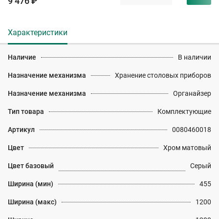
9 476 ₽
Характеристики
Наличие
В наличии
Назначение механизма
Хранение столовых приборов
Назначение механизма
Органайзер
Тип товара
Комплектующие
Артикул
0080460018
Цвет
Хром матовый
Цвет базовый
Серый
Ширина (мин)
455
Ширина (макс)
1200