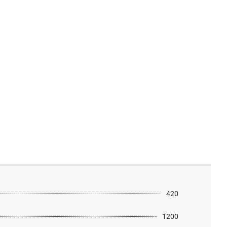
420
1200