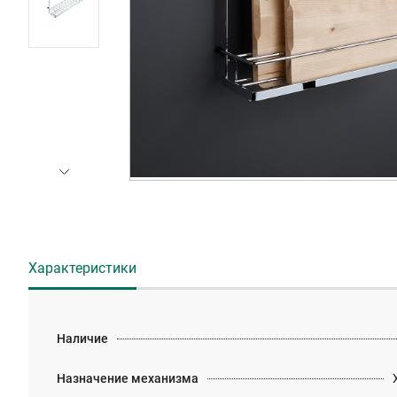
Характеристики
Наличие
Назначение механизма