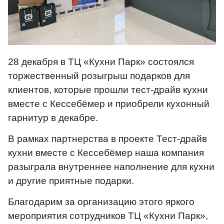
28 декабря в ТЦ «Кухни Парк» состоялся
торжественный розыгрыш подарков для
клиентов, которые прошли тест-драйв кухни
вместе с Кессебёмер и приобрели кухонный
гарнитур в декабре.
В рамках партнерства в проекте Тест-драйв
кухни вместе с Кессебёмер наша компания
разыграла внутреннее наполнение для кухни
и другие приятные подарки.
Благодарим за организацию этого яркого
мероприятия сотрудников ТЦ «Кухни Парк»,