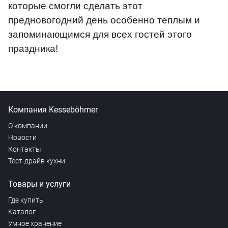
которые смогли сделать этот
предновогодний день особенно теплым и
запоминающимся для всех гостей этого
праздника!
Компания Kesseböhmer
О компании
Новости
Контакты
Тест-драйв кухни
Товары и услуги
Где купить
Каталог
Умное хранение