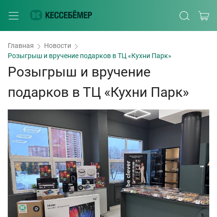
Главная
Новости
Розыгрыш и вручение подарков в ТЦ «Кухни Парк»
Розыгрыш и вручение
подарков в ТЦ «Кухни Парк»