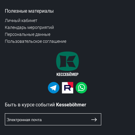
Полезные материалы
Личный кабинет
Календарь мероприятий
Персональные данные
Пользовательское соглашение
Быть в курсе событий
Kesseböhmer