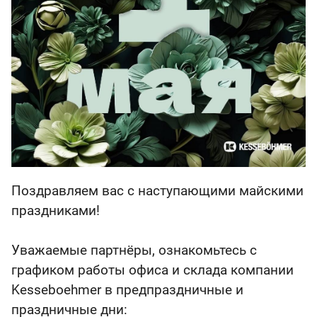
Поздравляем вас с наступающими майскими
праздниками!
Уважаемые партнёры, ознакомьтесь с
графиком работы офиса и склада компании
Kesseboehmer в предпраздничные и
праздничные дни: