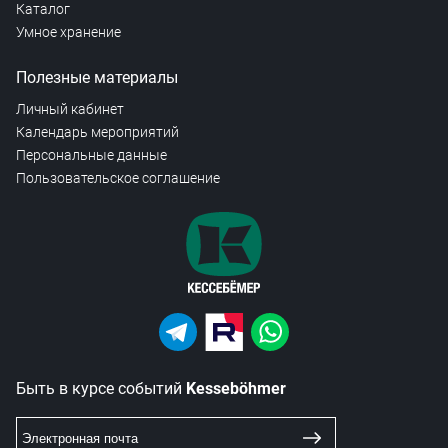
Каталог
Умное хранение
Полезные материалы
Личный кабинет
Календарь мероприятий
Персональные данные
Пользовательское соглашение
Быть в курсе событий
Kesseböhmer