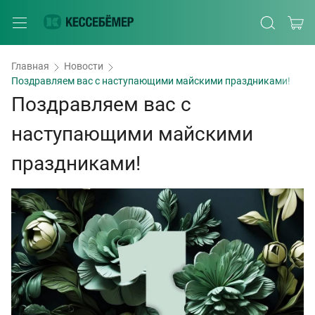
Главная
Новости
Поздравляем вас с наступающими майскими праздниками!
Поздравляем вас с
наступающими майскими
праздниками!