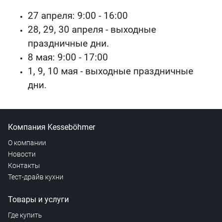
27 апреля: 9:00 - 16:00
28, 29, 30 апреля - выходные
праздничные дни.
8 мая: 9:00 - 17:00
1, 9, 10 мая - выходные праздничные
дни.
Компания Kesseböhmer
О компании
Новости
Контакты
Тест-драйв кухни
Товары и услуги
Где купить