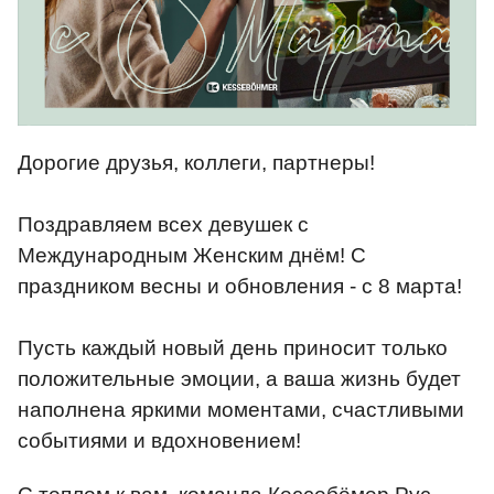
Дорогие друзья, коллеги, партнеры!
Поздравляем всех девушек с
Международным Женским днём! С
праздником весны и обновления - с 8 марта!
Пусть каждый новый день приносит только
положительные эмоции, а ваша жизнь будет
наполнена яркими моментами, счастливыми
событиями и вдохновением!