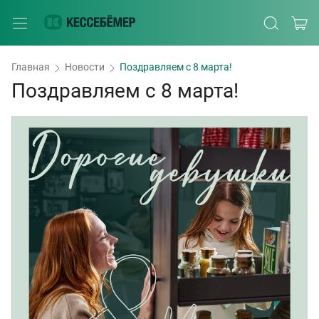
Главная
Новости
Поздравляем с 8 марта!
Поздравляем с 8 марта!