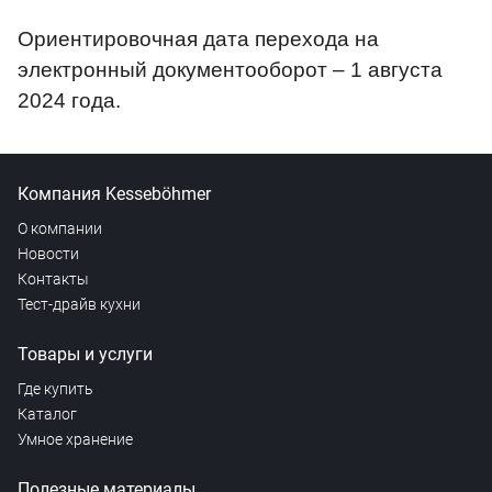
Ориентировочная дата перехода на
электронный документооборот – 1 августа
2024 года.
Компания Kesseböhmer
О компании
Новости
Контакты
Тест-драйв кухни
Товары и услуги
Где купить
Каталог
Умное хранение
Полезные материалы