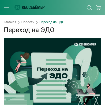
Главная
Новости
Переход на ЭДО
Переход на ЭДО