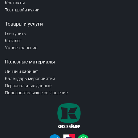
Контакты
Тест-драйв кухни
Товары и услуги
Где купить
Каталог
Умное хранение
Полезные материалы
Личный кабинет
Календарь мероприятий
Персональные данные
Пользовательское соглашение