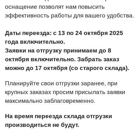
оснащение позволят нам повысить
эффективность работы для вашего удобства.
Даты переезда: с 13 по 24 октября 2025
года включительно.
Заявки на отгрузку принимаем до 8
октября включительно. Забрать заказ
можно до 17 октября (со старого склада).
Планируйте свои отгрузки заранее, при
крупных заказах просим присылать заявки
максимально заблаговременно.
На время переезда склада отгрузки
производиться не будут.