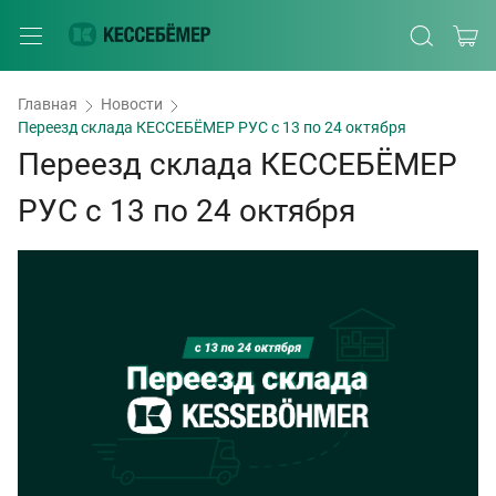
Главная
Новости
Переезд склада КЕССЕБЁМЕР РУС с 13 по 24 октября
Переезд склада КЕССЕБЁМЕР
РУС с 13 по 24 октября