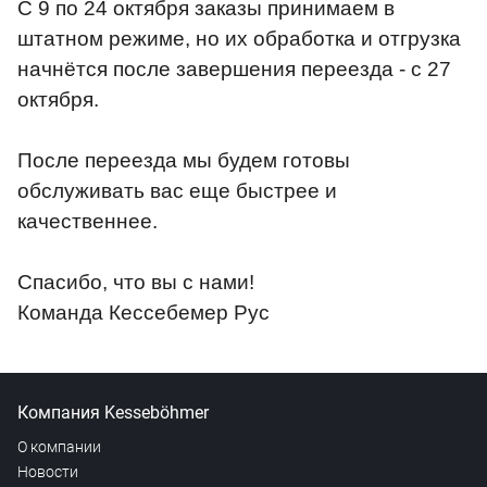
С 9 по 24 октября заказы принимаем в
штатном режиме, но их обработка и отгрузка
начнётся после завершения переезда - с 27
октября.
После переезда мы будем готовы
обслуживать вас еще быстрее и
качественнее.
Спасибо, что вы с нами!
Команда Кессебемер Рус
Компания Kesseböhmer
О компании
Новости