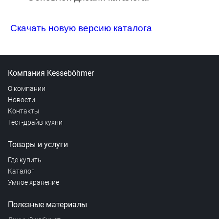
Скачать новую версию каталога
Компания Kesseböhmer
О компании
Новости
Контакты
Тест-драйв кухни
Товары и услуги
Где купить
Каталог
Умное хранение
Полезные материалы