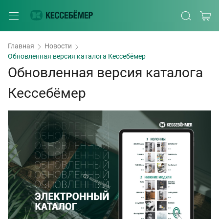
Главная
Новости
Обновленная версия каталога Кессебёмер
Обновленная версия каталога
Кессебёмер