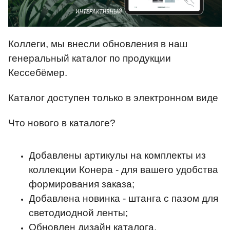
Коллеги, мы внесли обновления в наш
генеральный каталог по продукции
Кессебёмер.
Каталог доступен только в электронном виде
Что нового в каталоге?
Добавлены артикулы на комплекты из
коллекции Конера - для вашего удобства
формирования заказа;
Добавлена новинка - штанга с пазом для
светодиодной ленты;
Обновлен дизайн каталога.