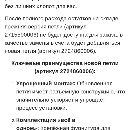
без лишних хлопот для вас.
После полного расхода остатков на складе
прежняя версия петли (артикул
2715590006) не будет доступна для заказа, в
качестве замены в счета будет добавляться
новая петля (артикул 2724860006).
Ключевые преимущества новой петли
(артикул 2724860006):
Упрощенный монтаж:
Обновлённая
петля имеет разъёмную конструкцию, что
значительно ускоряет и упрощает
процесс установки.
Комплектация «всё в
одном»:
Крепёжная фурнитура для