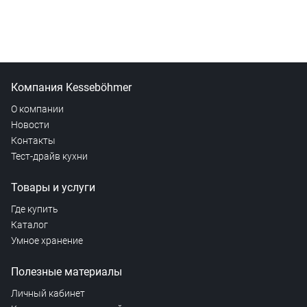
Компания Kesseböhmer
О компании
Новости
Контакты
Тест-драйв кухни
Товары и услуги
Где купить
Каталог
Умное хранение
Полезные материалы
Личный кабинет