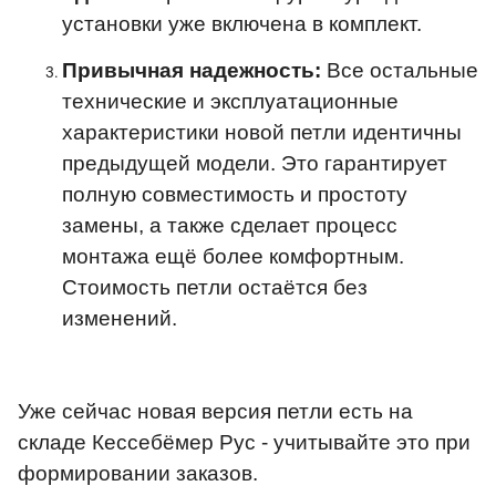
установки уже включена в комплект.
Привычная надежность:
Все остальные
технические и эксплуатационные
характеристики новой петли идентичны
предыдущей модели. Это гарантирует
полную совместимость и простоту
замены, а также сделает процесс
монтажа ещё более комфортным.
Стоимость петли остаётся без
изменений.
Уже сейчас новая версия петли есть на
складе Кессебёмер Рус - учитывайте это при
формировании заказов.